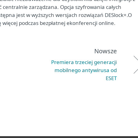
ć centralnie zarządzana. Opcja szyfrowania całych
tępna jest w wyższych wersjach rozwiązań DESlock+.O
więcej podczas bezpłatnej ekonferencji online.
Nowsze
Premiera trzeciej generacji
mobilnego antywirusa od
ESET