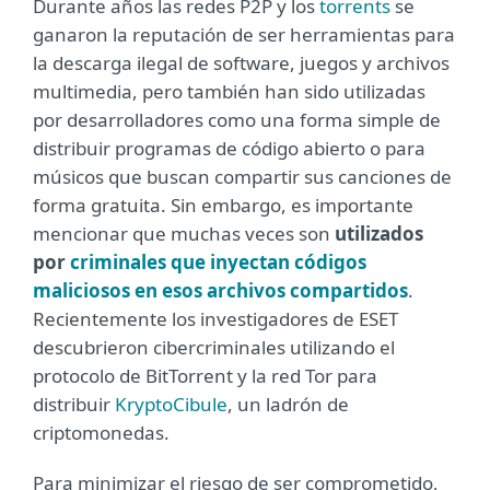
Durante años las redes P2P y los
torrents
se
ganaron la reputación de ser herramientas para
la descarga ilegal de software, juegos y archivos
multimedia, pero también han sido utilizadas
por desarrolladores como una forma simple de
distribuir programas de código abierto o para
músicos que buscan compartir sus canciones de
forma gratuita. Sin embargo, es importante
mencionar que muchas veces son
utilizados
por
criminales que inyectan códigos
maliciosos en esos archivos compartidos
.
Recientemente los investigadores de ESET
descubrieron cibercriminales utilizando el
protocolo de BitTorrent y la red Tor para
distribuir
KryptoCibule
, un ladrón de
criptomonedas.
Para minimizar el riesgo de ser comprometido,