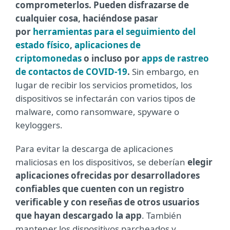
comprometerlos. Pueden disfrazarse de
cualquier cosa, haciéndose pasar
por
herramientas para el seguimiento del
estado físico
,
aplicaciones de
criptomonedas
o incluso por
apps de rastreo
de contactos de COVID-19
.
Sin embargo, en
lugar de recibir los servicios prometidos, los
dispositivos se infectarán con varios tipos de
malware, como ransomware, spyware o
keyloggers.
Para evitar la descarga de aplicaciones
maliciosas en los dispositivos, se deberían
elegir
aplicaciones ofrecidas por desarrolladores
confiables que cuenten con un registro
verificable y con reseñas de otros usuarios
que hayan descargado la app
. También
mantener los dispositivos parcheados y