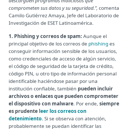
descarguen programas maliciosos que
comprometen sus datos y su seguridad.”,
comenta
Camilo Gutiérrez Amaya, Jefe del Laboratorio de
Investigación de ESET Latinoamérica.
1. Phishing y correos de spam:
Aunque el
principal objetivo de los correos de
phishing
es
conseguir información sensible de los usuarios,
como credenciales de acceso de algún servicio,
el código de seguridad de la tarjeta de crédito,
código PIN, u otro tipo de información personal
identificable haciéndose pasar por una
institución confiable, también
pueden incluir
archivos o enlaces que pueden comprometer
el dispositivo con malware
. Por ende,
siempre
es prudente
leer los correos con
detenimiento
. Si se observa con atención,
probablemente se puedan identificar las