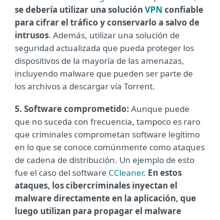
se debería utilizar una solución
VPN
confiable
para cifrar el tráfico y conservarlo a salvo de
intrusos
. Además, utilizar una solución de
seguridad actualizada que pueda proteger los
dispositivos de la mayoría de las amenazas,
incluyendo malware que pueden ser parte de
los archivos a descargar vía Torrent.
5. Software comprometido:
Aunque puede
que no suceda con frecuencia, tampoco es raro
que criminales comprometan software legítimo
en lo que se conoce comúnmente como ataques
de cadena de distribución. Un ejemplo de esto
fue el caso del software
CCleaner
.
En estos
ataques, los cibercriminales inyectan el
malware directamente en la aplicación, que
luego utilizan para propagar el malware