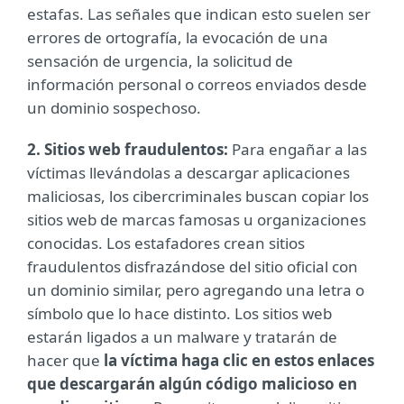
estafas. Las señales que indican esto suelen ser
errores de ortografía, la evocación de una
sensación de urgencia, la solicitud de
información personal o correos enviados desde
un dominio sospechoso.
2. Sitios web fraudulentos:
Para engañar a las
víctimas llevándolas a descargar aplicaciones
maliciosas, los cibercriminales buscan copiar los
sitios web de marcas famosas u organizaciones
conocidas. Los estafadores crean sitios
fraudulentos disfrazándose del sitio oficial con
un dominio similar, pero agregando una letra o
símbolo que lo hace distinto. Los sitios web
estarán ligados a un malware y tratarán de
hacer que
la víctima haga clic en estos enlaces
que descargarán algún código malicioso en