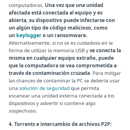
computadoras.
Una vez que una unidad
afectada está conectada al equipo y es
abierta, su dispositivo puede infectarse con
un algún tipo de código malicioso, como
un
keylogger
o un ransomware.
Alternativamente, si no se es cuidadoso en la
forma de utilizar la memoria USB y
se conecta la
misma en cualquier equipo extraño, puede
que la computadora se vea comprometida a
través de contaminación cruzada
. Para mitigar
las chances de contaminar la PC se debería usar
una
solución de seguridad
que permita
escanear una unidad externa conectada a los
dispositivos y advertir si contiene algo
sospechoso.
4. Torrents e intercambio de archivos P2P: