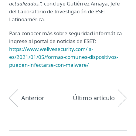
actualizados.”,
concluye Gutiérrez Amaya, Jefe
del Laboratorio de Investigación de ESET
Latinoamérica.
Para conocer más sobre seguridad informática
ingrese al portal de noticias de ESET:
https://www.welivesecurity.com/la-
es/2021/01/05/formas-comunes-dispositivos-
pueden-infectarse-con-malware/
Anterior
Último artículo