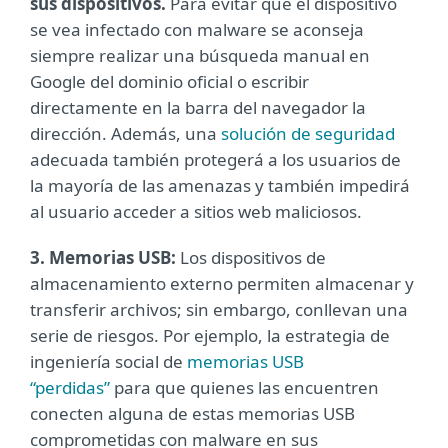
sus dispositivos.
Para evitar que el dispositivo
se vea infectado con malware se aconseja
siempre realizar una búsqueda manual en
Google del dominio oficial o escribir
directamente en la barra del navegador la
dirección. Además, una
solución de seguridad
adecuada también protegerá a los usuarios de
la mayoría de las amenazas y también impedirá
al usuario acceder a sitios web maliciosos.
3. Memorias USB:
Los dispositivos de
almacenamiento externo permiten almacenar y
transferir archivos; sin embargo, conllevan una
serie de riesgos. Por ejemplo, la estrategia de
ingeniería social de
memorias USB
“perdidas”
para que quienes las encuentren
conecten alguna de estas memorias USB
comprometidas con malware en sus