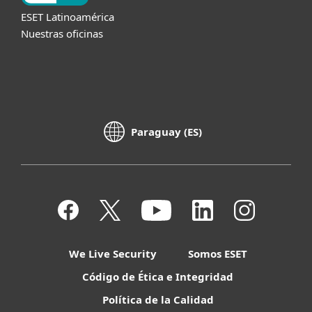
ESET Latinoamérica
Nuestras oficinas
Paraguay (ES)
We Live Security
Somos ESET
Código de Ética e Integridad
Política de la Calidad