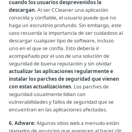
cuando los usuarios desprevenidos la
descargan
. Al ser CCleaner una aplicación
conocida y confiable, el usuario puede que no
haga un escrutinio profundo. Sin embargo, este
caso recuerda la importancia de ser cuidadoso al
descargar cualquier tipo de software, incluso
uno en el que se confía. Esto debería ir
acompañado por el uso de una solución de
seguridad de buena reputación y sin olvidar
actualizar las aplicaciones regularmente e
instalar los parches de seguridad que vienen
con estas actualizaciones
. Los parches de
seguridad usualmente lidian con
vulnerabilidades y fallos de seguridad que se
encuentran en las aplicaciones afectadas.
6. Adware:
Algunos sitios web a menudo están
plagados de anuncios que aparecen al hacer clic