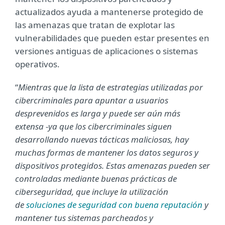
actualizados ayuda a mantenerse protegido de
las amenazas que tratan de explotar las
vulnerabilidades que pueden estar presentes en
versiones antiguas de aplicaciones o sistemas
operativos.
“
Mientras que la lista de estrategias utilizadas por
cibercriminales para apuntar a usuarios
desprevenidos es larga y puede ser aún más
extensa -ya que los cibercriminales siguen
desarrollando nuevas tácticas maliciosas, hay
muchas formas de mantener los datos seguros y
dispositivos protegidos. Estas amenazas pueden ser
controladas mediante buenas prácticas de
ciberseguridad, que incluye la utilización
de
soluciones de seguridad con buena reputación
y
mantener tus sistemas parcheados y