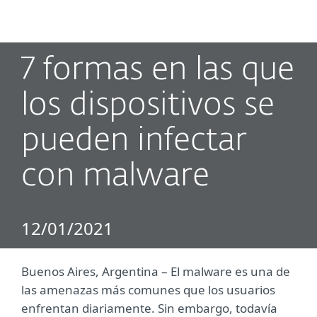
MENU
7 formas en las que
los dispositivos se
pueden infectar
con malware
12/01/2021
Buenos Aires, Argentina – El malware es una de
las amenazas más comunes que los usuarios
enfrentan diariamente. Sin embargo, todavía