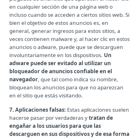
en cualquier sección de una página web o
incluso cuando se acceden a ciertos sitios web. Si
bien el objetivo de estos anuncios es, en
general, generar ingresos para estos sitios, a
veces contienen malware y, al hacer clic en estos
anuncios o adware, puede que se descarguen
involuntariamente en los dispositivos.
Un
adware puede ser evitado al utilizar un
bloqueador de anuncios confiable en el
navegador
, que tal como indica su nombre,
bloquean los anuncios para que no aparezcan
en el sitio que estás visitando.
7. Aplicaciones falsas:
Estas aplicaciones suelen
hacerse pasar por verdaderas y
tratan de
engañar a los usuarios para que las
descarguen en sus dispositivos y de esa forma