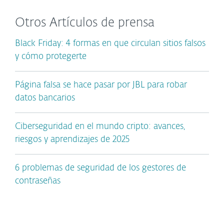
Otros Artículos de prensa
Black Friday: 4 formas en que circulan sitios falsos
y cómo protegerte
Página falsa se hace pasar por JBL para robar
datos bancarios
Ciberseguridad en el mundo cripto: avances,
riesgos y aprendizajes de 2025
6 problemas de seguridad de los gestores de
contraseñas