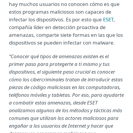
hay muchos usuarios no conocen cómo es que
estos programas maliciosos son capaces de
infectar los dispositivos. Es por esto que
ESET
,
compañía líder en detección proactiva de
amenazas, comparte siete formas en las que los
dispositivos se pueden infectar con malware.
“Conocer qué tipos de amenazas existen es el
primer paso para protegerte a ti mismo y tus
dispositivos, el siguiente paso crucial es conocer
cómo los cibercriminales tratan de introducir estas
piezas de código maliciosas en las computadoras,
teléfonos móviles y tabletas. Por eso, para ayudarte
a combatir estas amenazas, desde ESET
analizamos algunos de los métodos y tácticas más
comunes que utilizan los actores maliciosos para
engañar a los usuarios de Internet y hacer que