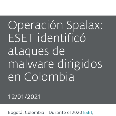
MENU
Operación Spalax:
ESET identificó
ataques de
malware dirigidos
en Colombia
12/01/2021
Bogotá, Colombia – Durante el 2020
ESET
,