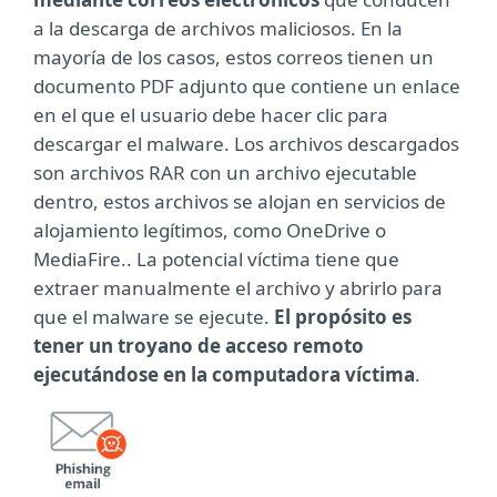
a la descarga de archivos maliciosos. En la
mayoría de los casos, estos correos tienen un
documento PDF adjunto que contiene un enlace
en el que el usuario debe hacer clic para
descargar el malware. Los archivos descargados
son archivos RAR con un archivo ejecutable
dentro, estos archivos se alojan en servicios de
alojamiento legítimos, como OneDrive o
MediaFire.. La potencial víctima tiene que
extraer manualmente el archivo y abrirlo para
que el malware se ejecute.
El propósito es
tener un troyano de acceso remoto
ejecutándose en la computadora víctima
.