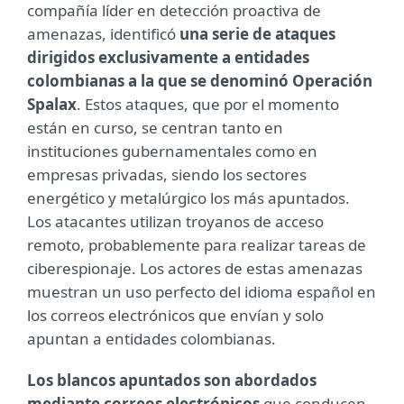
compañía líder en detección proactiva de
amenazas, identificó
una serie de ataques
dirigidos exclusivamente a entidades
colombianas a la que se denominó Operación
Spalax
. Estos ataques, que por el momento
están en curso, se centran tanto en
instituciones gubernamentales como en
empresas privadas, siendo los sectores
energético y metalúrgico los más apuntados.
Los atacantes utilizan troyanos de acceso
remoto, probablemente para realizar tareas de
ciberespionaje. Los actores de estas amenazas
muestran un uso perfecto del idioma español en
los correos electrónicos que envían y solo
apuntan a entidades colombianas.
Los blancos apuntados son abordados
mediante correos electrónicos
que conducen