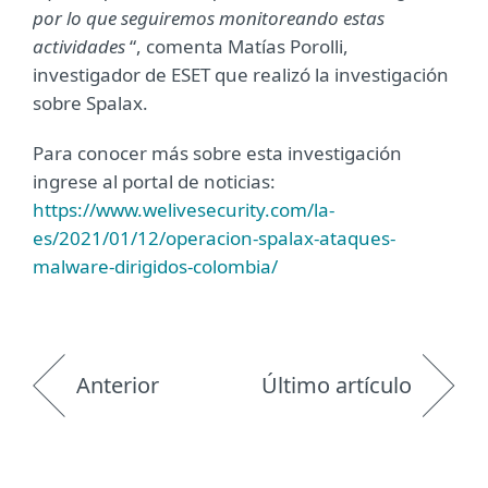
por lo que seguiremos monitoreando estas
actividades
“, comenta Matías Porolli,
investigador de ESET que realizó la investigación
sobre Spalax.
Para conocer más sobre esta investigación
ingrese al portal de noticias:
https://www.welivesecurity.com/la-
es/2021/01/12/operacion-spalax-ataques-
malware-dirigidos-colombia/
Anterior
Último artículo