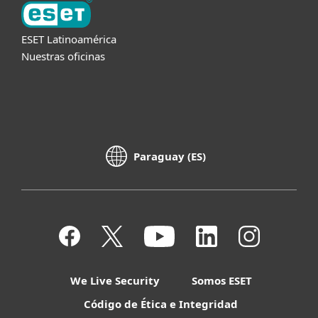
ESET Latinoamérica
Nuestras oficinas
Paraguay (ES)
We Live Security
Somos ESET
Código de Ética e Integridad