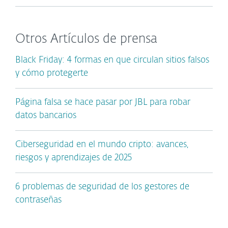
Otros Artículos de prensa
Black Friday: 4 formas en que circulan sitios falsos
y cómo protegerte
Página falsa se hace pasar por JBL para robar
datos bancarios
Ciberseguridad en el mundo cripto: avances,
riesgos y aprendizajes de 2025
6 problemas de seguridad de los gestores de
contraseñas