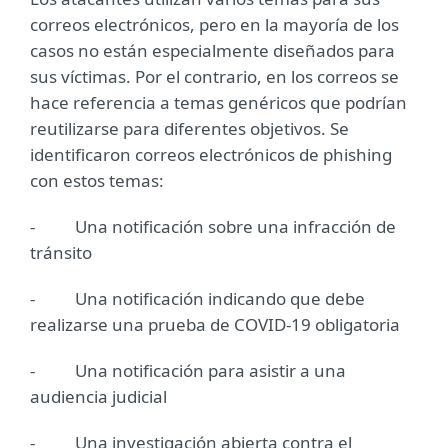
correos electrónicos, pero en la mayoría de los
casos no están especialmente diseñados para
sus víctimas. Por el contrario, en los correos se
hace referencia a temas genéricos que podrían
reutilizarse para diferentes objetivos. Se
identificaron correos electrónicos de phishing
con estos temas:
- Una notificación sobre una infracción de
tránsito
- Una notificación indicando que debe
realizarse una prueba de COVID-19 obligatoria
- Una notificación para asistir a una
audiencia judicial
- Una investigación abierta contra el