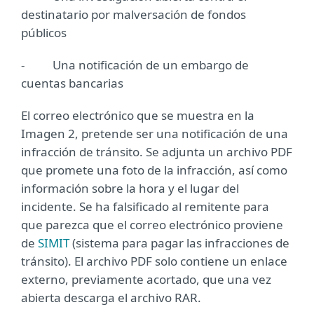
destinatario por malversación de fondos
públicos
- Una notificación de un embargo de
cuentas bancarias
El correo electrónico que se muestra en la
Imagen 2, pretende ser una notificación de una
infracción de tránsito. Se adjunta un archivo PDF
que promete una foto de la infracción, así como
información sobre la hora y el lugar del
incidente. Se ha falsificado al remitente para
que parezca que el correo electrónico proviene
de
SIMIT
(sistema para pagar las infracciones de
tránsito). El archivo PDF solo contiene un enlace
externo, previamente acortado, que una vez
abierta descarga el archivo RAR.