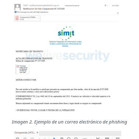
Imagen 2. Ejemplo de un correo electrónico de phishing