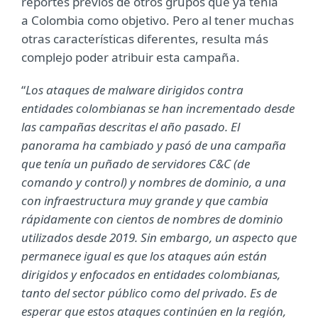
reportes previos de otros grupos que ya tenía
a Colombia como objetivo. Pero al tener muchas
otras características diferentes, resulta más
complejo poder atribuir esta campaña.
“
Los ataques de malware dirigidos contra
entidades colombianas se han incrementado desde
las campañas descritas el año pasado. El
panorama ha cambiado y pasó de una campaña
que tenía un puñado de servidores C&C (de
comando y control) y nombres de dominio, a una
con infraestructura muy grande y que cambia
rápidamente con cientos de nombres de dominio
utilizados desde 2019. Sin embargo, un aspecto que
permanece igual es que los ataques aún están
dirigidos y enfocados en entidades colombianas,
tanto del sector público como del privado. Es de
esperar que estos ataques continúen en la región,