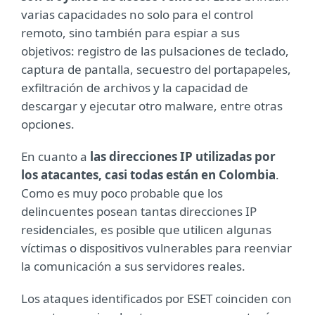
varias capacidades no solo para el control
remoto, sino también para espiar a sus
objetivos: registro de las pulsaciones de teclado,
captura de pantalla, secuestro del portapapeles,
exfiltración de archivos y la capacidad de
descargar y ejecutar otro malware, entre otras
opciones.
En cuanto a
las direcciones IP utilizadas por
los atacantes, casi todas están en Colombia
.
Como es muy poco probable que los
delincuentes posean tantas direcciones IP
residenciales, es posible que utilicen algunas
víctimas o dispositivos vulnerables para reenviar
la comunicación a sus servidores reales.
Los ataques identificados por ESET coinciden con