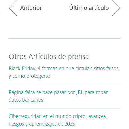
Anterior
Último artículo
Otros Artículos de prensa
Black Friday: 4 formas en que circulan sitios falsos
y cómo protegerte
Página falsa se hace pasar por JBL para robar
datos bancarios
Ciberseguridad en el mundo cripto: avances,
riesgos y aprendizajes de 2025