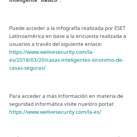
Puede acceder a la infografía realizada por ESET
Latinoamérica en base a la encuesta realizada a
usuarios a través del siguiente enlace:
https://www.welivesecurity.com/la-
es/2018/03/20/casas-inteligentes-sinonimo-de-
casas-seguras/
Para acceder a más información en materia de
seguridad informática visite nuestro portal:
https://www.welivesecurity.com/la-es/