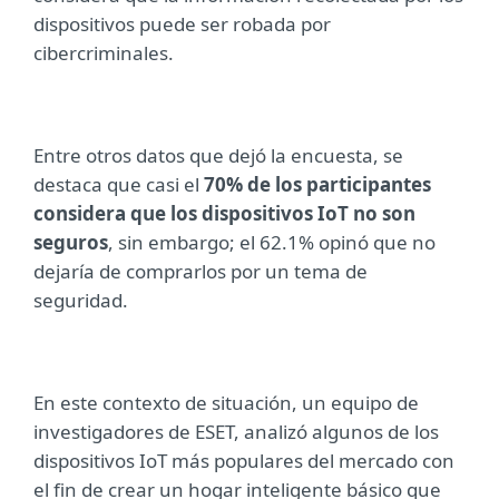
dispositivos puede ser robada por
cibercriminales.
Entre otros datos que dejó la encuesta, se
destaca que casi el
70% de los participantes
considera que los dispositivos IoT no son
seguros
, sin embargo; el 62.1% opinó que no
dejaría de comprarlos por un tema de
seguridad.
En este contexto de situación, un equipo de
investigadores de ESET, analizó algunos de los
dispositivos IoT más populares del mercado con
el fin de crear un hogar inteligente básico que