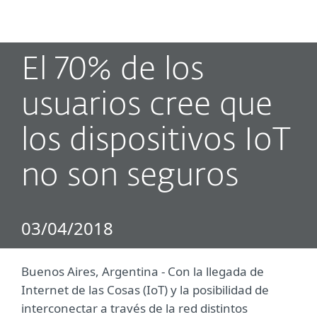
MENU
El 70% de los
usuarios cree que
los dispositivos IoT
no son seguros
03/04/2018
Buenos Aires, Argentina - Con la llegada de
Internet de las Cosas (IoT) y la posibilidad de
interconectar a través de la red distintos