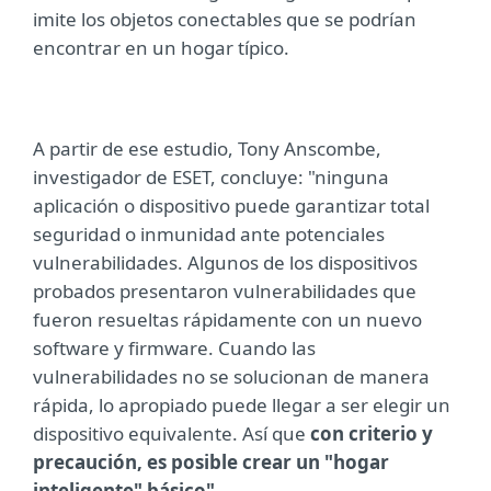
imite los objetos conectables que se podrían
encontrar en un hogar típico.
A partir de ese estudio, Tony Anscombe,
investigador de ESET, concluye: "ninguna
aplicación o dispositivo puede garantizar total
seguridad o inmunidad ante potenciales
vulnerabilidades. Algunos de los dispositivos
probados presentaron vulnerabilidades que
fueron resueltas rápidamente con un nuevo
software y firmware. Cuando las
vulnerabilidades no se solucionan de manera
rápida, lo apropiado puede llegar a ser elegir un
dispositivo equivalente. Así que
con criterio y
precaución, es posible crear un "hogar
inteligente" básico"
.