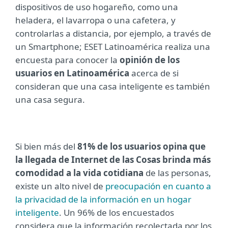
dispositivos de uso hogareño, como una
heladera, el lavarropa o una cafetera, y
controlarlas a distancia, por ejemplo, a través de
un Smartphone; ESET Latinoamérica realiza una
encuesta para conocer la
opinión de los
usuarios en Latinoamérica
acerca de si
consideran que una casa inteligente es también
una casa segura.
Si bien más del
81% de los usuarios opina que
la llegada de Internet de las Cosas brinda más
comodidad a la vida cotidiana
de las personas,
existe un alto nivel de
preocupación en cuanto a
la privacidad de la información en un hogar
inteligente
. Un 96% de los encuestados
considera que la información recolectada por los