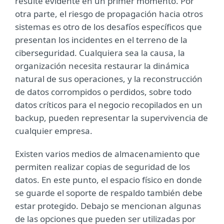
resulte evidente en un primer momento. Por
otra parte, el riesgo de propagación hacia otros
sistemas es otro de los desafíos específicos que
presentan los incidentes en el terreno de la
ciberseguridad. Cualquiera sea la causa, la
organización necesita restaurar la dinámica
natural de sus operaciones, y la reconstrucción
de datos corrompidos o perdidos, sobre todo
datos críticos para el negocio recopilados en un
backup, pueden representar la supervivencia de
cualquier empresa.
Existen varios medios de almacenamiento que
permiten realizar copias de seguridad de los
datos. En este punto, el espacio físico en donde
se guarde el soporte de respaldo también debe
estar protegido. Debajo se mencionan algunas
de las opciones que pueden ser utilizadas por