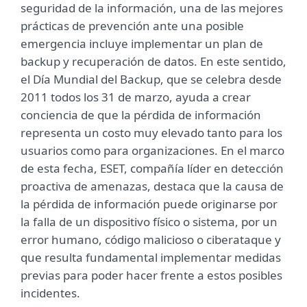
seguridad de la información, una de las mejores
prácticas de prevención ante una posible
emergencia incluye implementar un plan de
backup y recuperación de datos. En este sentido,
el Día Mundial del Backup, que se celebra desde
2011 todos los 31 de marzo, ayuda a crear
conciencia de que la pérdida de información
representa un costo muy elevado tanto para los
usuarios como para organizaciones. En el marco
de esta fecha, ESET, compañía líder en detección
proactiva de amenazas, destaca que la causa de
la pérdida de información puede originarse por
la falla de un dispositivo físico o sistema, por un
error humano, código malicioso o ciberataque y
que resulta fundamental implementar medidas
previas para poder hacer frente a estos posibles
incidentes.