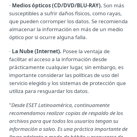
·
Medios ópticos (CD/DVD/BLU-RAY).
Son más
susceptibles a sufrir daños físicos, como rayas,
que pueden corromper los datos. Se recomienda
almacenar la información en más de un medio
óptico por si ocurre alguna falla.
·
La Nube (Internet).
Posee la ventaja de
facilitar el acceso a la información desde
prácticamente cualquier lugar, sin embargo, es
importante considerar las políticas de uso del
servicio elegido y los sistemas de protección que
utiliza para resguardar los datos.
"
Desde ESET Latinoamérica, continuamente
recomendamos realizar copias de respaldo de los
archivos para que todos los usuarios tengan su
información a salvo. Es una práctica importante de
llevar adelante a modo de hábito y asegurarse de