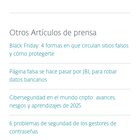
Otros Artículos de prensa
Black Friday: 4 formas en que circulan sitios falsos
y cómo protegerte
Página falsa se hace pasar por JBL para robar
datos bancarios
Ciberseguridad en el mundo cripto: avances,
riesgos y aprendizajes de 2025
6 problemas de seguridad de los gestores de
contraseñas