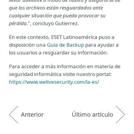
que los archivos están resguardados ante
cualquier situación que pueda provocar su
pérdida.
", concluyo Gutierrez.
En este contexto, ESET Latinoamérica puso a
disposición una
Guía de Backup
para ayudar a
los usuarios a resguardar su información.
Para acceder a más información en materia de
seguridad informática visite nuestro portal:
https://www.welivesecurity.com/la-es/
Anterior
Último artículo