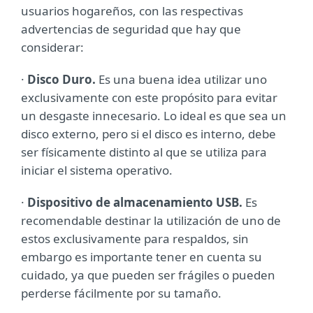
usuarios hogareños, con las respectivas
advertencias de seguridad que hay que
considerar:
·
Disco Duro.
Es una buena idea utilizar uno
exclusivamente con este propósito para evitar
un desgaste innecesario. Lo ideal es que sea un
disco externo, pero si el disco es interno, debe
ser físicamente distinto al que se utiliza para
iniciar el sistema operativo.
·
Dispositivo de almacenamiento USB.
Es
recomendable destinar la utilización de uno de
estos exclusivamente para respaldos, sin
embargo es importante tener en cuenta su
cuidado, ya que pueden ser frágiles o pueden
perderse fácilmente por su tamaño.