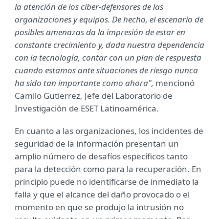
la atención de los ciber-defensores de las
organizaciones y equipos. De hecho, el escenario de
posibles amenazas da la impresión de estar en
constante crecimiento y, dada nuestra dependencia
con la tecnología, contar con un plan de respuesta
cuando estamos ante situaciones de riesgo nunca
ha sido tan importante como ahora",
mencionó
Camilo Gutierrez, Jefe del Laboratorio de
Investigación de ESET Latinoamérica.
En cuanto a las organizaciones, los incidentes de
seguridad de la información presentan un
amplio número de desafíos específicos tanto
para la detección como para la recuperación. En
principio puede no identificarse de inmediato la
falla y que el alcance del daño provocado o el
momento en que se produjo la intrusión no