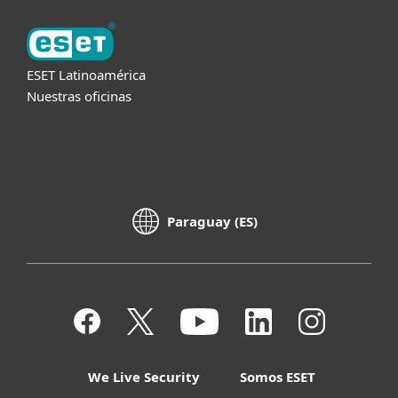
ESET Latinoamérica
Nuestras oficinas
Paraguay (ES)
We Live Security
Somos ESET