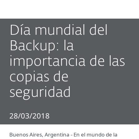
MENU
Día mundial del
Backup: la
importancia de las
copias de
seguridad
28/03/2018
Buenos Aires, Argentina - En el mundo de la