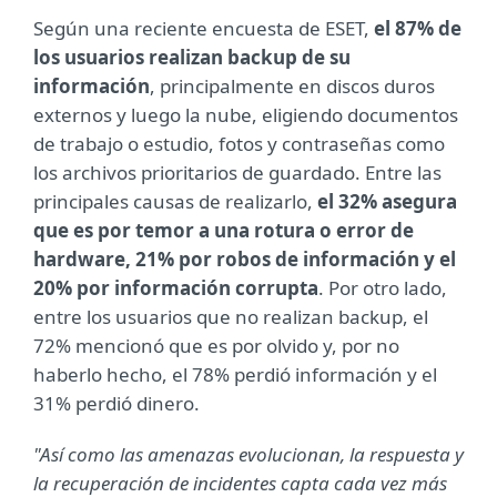
Según una reciente encuesta de ESET,
el 87% de
los usuarios realizan backup de su
información
, principalmente en discos duros
externos y luego la nube, eligiendo documentos
de trabajo o estudio, fotos y contraseñas como
los archivos prioritarios de guardado. Entre las
principales causas de realizarlo,
el 32% asegura
que es por temor a una rotura o error de
hardware, 21% por robos de información y el
20% por información corrupta
. Por otro lado,
entre los usuarios que no realizan backup, el
72% mencionó que es por olvido y, por no
haberlo hecho, el 78% perdió información y el
31% perdió dinero.
"Así como las amenazas evolucionan, la respuesta y
la recuperación de incidentes capta cada vez más