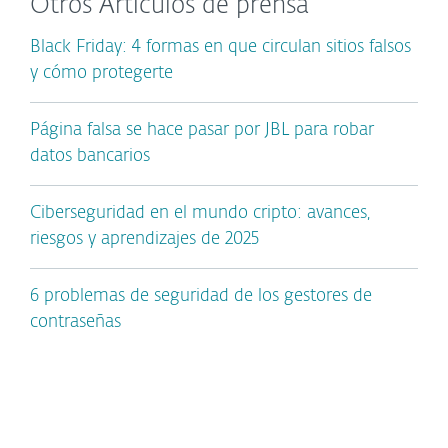
Otros Artículos de prensa
Black Friday: 4 formas en que circulan sitios falsos
y cómo protegerte
Página falsa se hace pasar por JBL para robar
datos bancarios
Ciberseguridad en el mundo cripto: avances,
riesgos y aprendizajes de 2025
6 problemas de seguridad de los gestores de
contraseñas