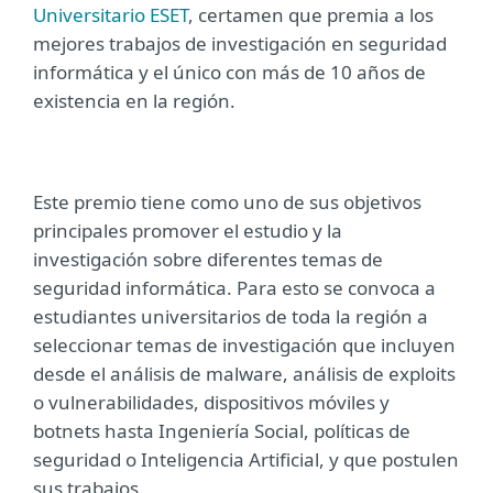
Universitario ESET
, certamen que premia a los
mejores trabajos de investigación en seguridad
informática y el único con más de 10 años de
existencia en la región.
Este premio tiene como uno de sus objetivos
principales promover el estudio y la
investigación sobre diferentes temas de
seguridad informática. Para esto se convoca a
estudiantes universitarios de toda la región a
seleccionar temas de investigación que incluyen
desde el análisis de malware, análisis de exploits
o vulnerabilidades, dispositivos móviles y
botnets hasta Ingeniería Social, políticas de
seguridad o Inteligencia Artificial, y que postulen
sus trabajos.