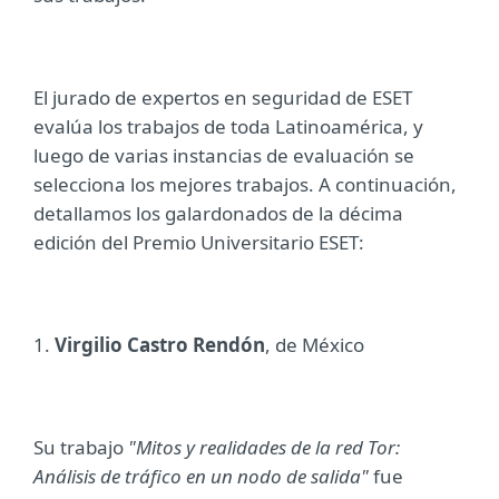
El jurado de expertos en seguridad de ESET
evalúa los trabajos de toda Latinoamérica, y
luego de varias instancias de evaluación se
selecciona los mejores trabajos. A continuación,
detallamos los galardonados de la décima
edición del Premio Universitario ESET:
1.
Virgilio Castro Rendón
, de México
Su trabajo
"
Mitos y realidades de la red Tor:
Análisis de tráfico en un nodo de salida
"
fue