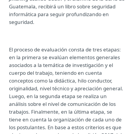
Guatemala, recibirá un libro sobre seguridad
informática para seguir profundizando en
seguridad.
El proceso de evaluación consta de tres etapas:
en la primera se evalúan elementos generales
asociados a la temática de investigación y el
cuerpo del trabajo, teniendo en cuenta
conceptos como la didáctica, hilo conductor,
originalidad, nivel técnico y apreciación general.
Luego, en la segunda etapa se realiza un
análisis sobre el nivel de comunicación de los
trabajos. Finalmente, en la última etapa, se
tiene en cuenta la organización de cada uno de
los postulantes. En base a estos criterios es que