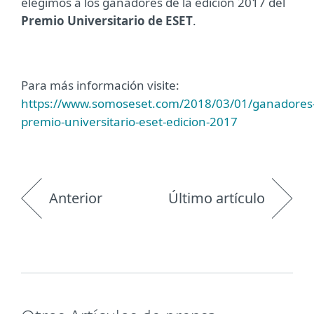
elegimos a los ganadores de la edición 2017 del
Premio Universitario de ESET
.
Para más información visite:
https://www.somoseset.com/2018/03/01/ganadores
premio-universitario-eset-edicion-2017
Anterior
Último artículo