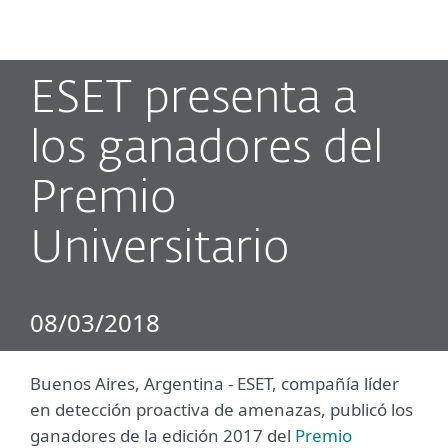
MENU
ESET presenta a
los ganadores del
Premio
Universitario
08/03/2018
Buenos Aires, Argentina - ESET, compañía líder
en detección proactiva de amenazas, publicó los
ganadores de la edición 2017 del
Premio