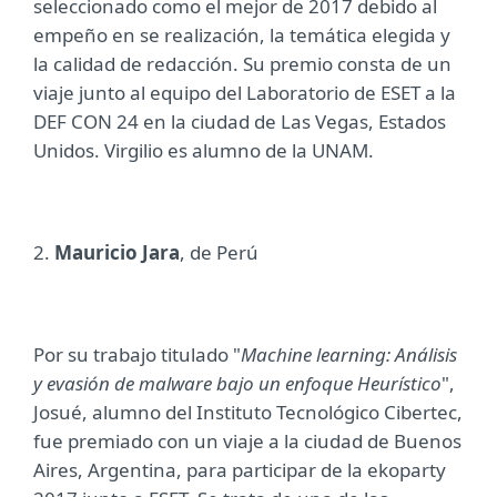
seleccionado como el mejor de 2017 debido al
empeño en se realización, la temática elegida y
la calidad de redacción. Su premio consta de un
viaje junto al equipo del Laboratorio de ESET a la
DEF CON 24 en la ciudad de Las Vegas, Estados
Unidos. Virgilio es alumno de la UNAM.
2.
Mauricio Jara
, de Perú
Por su trabajo titulado "
Machine learning: Análisis
y evasión de malware bajo un enfoque Heurístico
",
Josué, alumno del Instituto Tecnológico Cibertec,
fue premiado con un viaje a la ciudad de Buenos
Aires, Argentina, para participar de la ekoparty