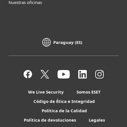
Nuestras oficinas
Paraguay (ES)
We Live Security
Somos ESET
Código de Ética e Integridad
Política de la Calidad
Política de devoluciones
Legales