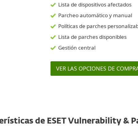
Lista de dispositivos afectados
Parcheo automático y manual
Políticas de parches personaliza
Lista de parches disponibles
Gestión central
VER LAS OPCIONES DE COMPR
terísticas de ESET Vulnerability 