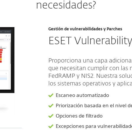
necesidades?
Gestión de vulnerabilidades y Parches
ESET Vulnerabili
Proporciona una capa adicional
que necesitan cumplir con las
FedRAMP y NIS2. Nuestra soluc
los sistemas operativos y aplic
Escaneo automatizado
Priorización basada en el nivel 
Opciones de filtrado
Excepciones para vulnerabilidad