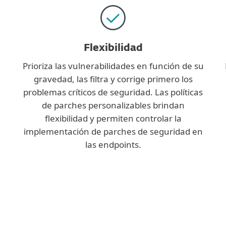
Flexibilidad
Prioriza las vulnerabilidades en función de su
gravedad, las filtra y corrige primero los
problemas críticos de seguridad. Las políticas
a
de parches personalizables brindan
flexibilidad y permiten controlar la
implementación de parches de seguridad en
las endpoints.