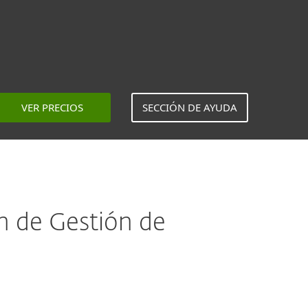
VER PRECIOS
SECCIÓN DE AYUDA
ón de Gestión de