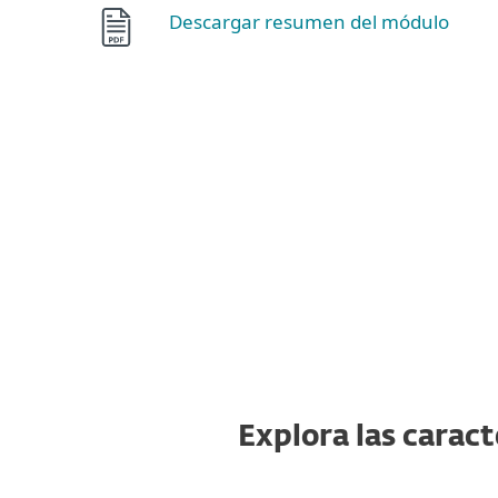
Descargar resumen del módulo
Explora las carac