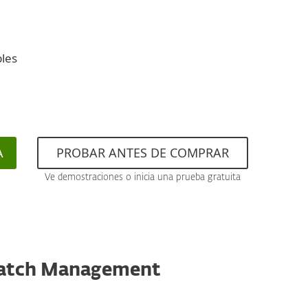
bles
A
PROBAR ANTES DE COMPRAR
Ve demostraciones o inicia una prueba gratuita
& Patch Management