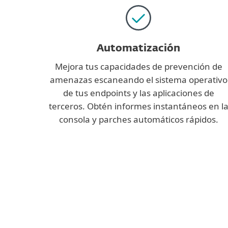
Automatización
Mejora tus capacidades de prevención de
amenazas escaneando el sistema operativo
de tus endpoints y las aplicaciones de
terceros. Obtén informes instantáneos en l
consola y parches automáticos rápidos.