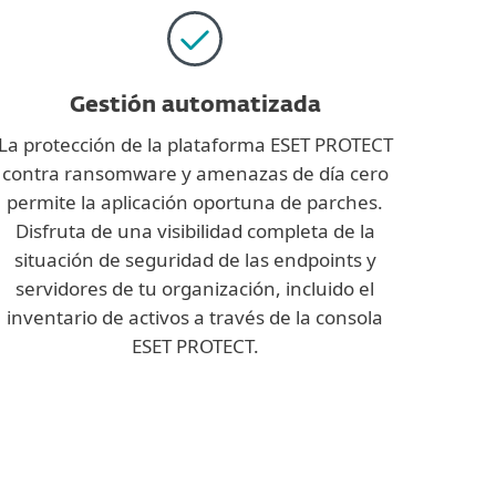
Gestión automatizada
La protección de la plataforma ESET PROTECT
contra ransomware y amenazas de día cero
permite la aplicación oportuna de parches.
Disfruta de una visibilidad completa de la
situación de seguridad de las endpoints y
servidores de tu organización, incluido el
inventario de activos a través de la consola
ESET PROTECT.