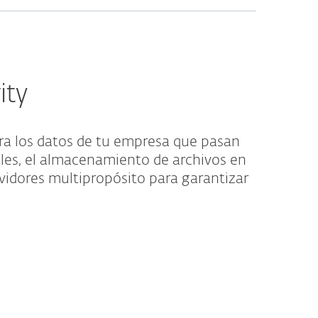
ity
ra los datos de tu empresa que pasan
ales, el almacenamiento de archivos en
rvidores multipropósito para garantizar