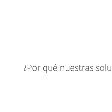
¿Por qué nuestras solu