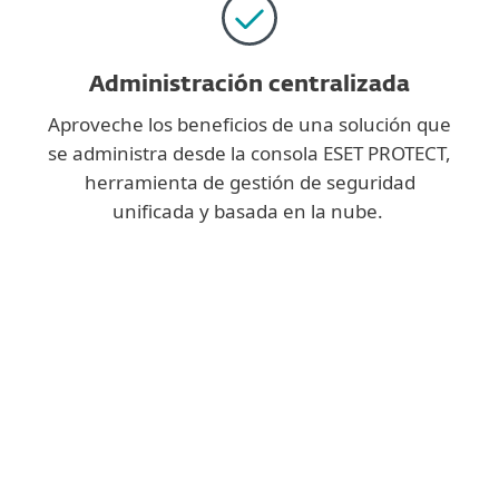
Administración centralizada
Aproveche los beneficios de una solución que
se administra desde la consola ESET PROTECT,
herramienta de gestión de seguridad
unificada y basada en la nube.