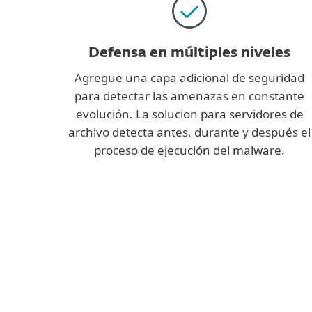
Defensa en múltiples niveles
Agregue una capa adicional de seguridad
para detectar las amenazas en constante
evolución. La solucion para servidores de
archivo detecta antes, durante y después el
proceso de ejecución del malware.