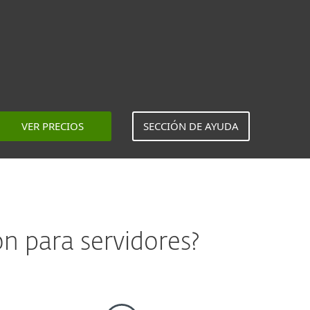
VER PRECIOS
SECCIÓN DE AYUDA
ón para servidores?