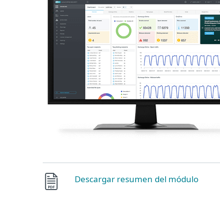
Descargar resumen del módulo