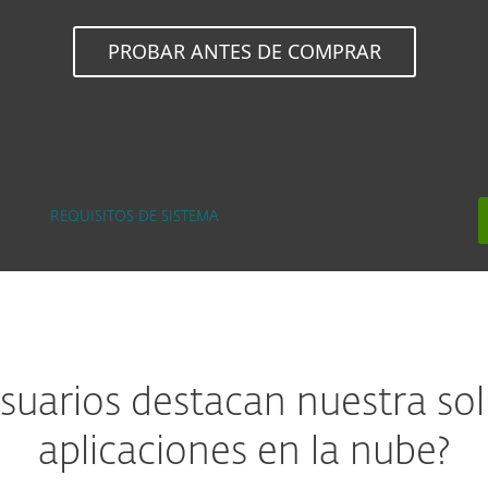
PROBAR ANTES DE COMPRAR
REQUISITOS DE SISTEMA
suarios destacan nuestra so
aplicaciones en la nube?