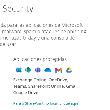
 Security
a para las aplicaciones de Microsoft
a malware, spam o ataques de phishing
 amenazas 0-day y una consola de
de usar.
Aplicaciones protegidas
Exchange Online, OneDrive,
Teams, SharePoint Online, Gmail,
Google Drive
y
Para o SharePoint no local, clique aqui