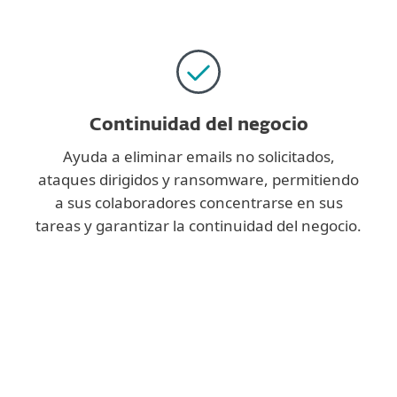
Continuidad del negocio
Ayuda a eliminar emails no solicitados,
ataques dirigidos y ransomware, permitiendo
a sus colaboradores concentrarse en sus
tareas y garantizar la continuidad del negocio.