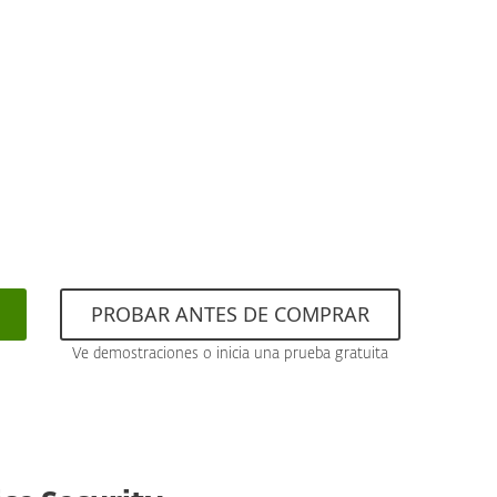
PROBAR ANTES DE COMPRAR
Ve demostraciones o inicia una prueba gratuita