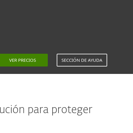
VER PRECIOS
SECCIÓN DE AYUDA
lución para proteger