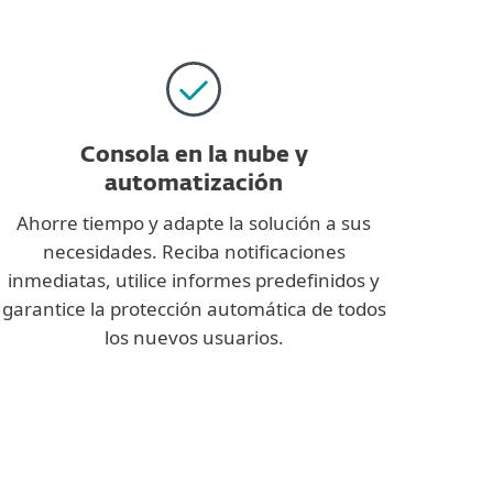
Consola en la nube y
automatización
Ahorre tiempo y adapte la solución a sus
necesidades. Reciba notificaciones
inmediatas, utilice informes predefinidos y
garantice la protección automática de todos
los nuevos usuarios.