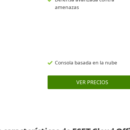
amenazas
Consola basada en la nube
VER PRECIOS