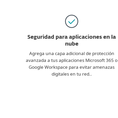
Seguridad para aplicaciones en la
nube
Agrega una capa adicional de protección
avanzada a tus aplicaciones Microsoft 365 o
Google Workspace para evitar amenazas
digitales en tu red..