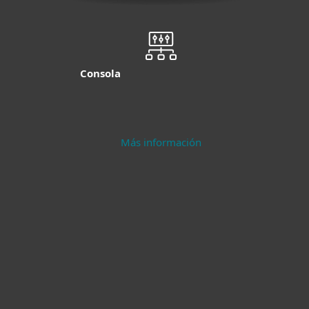
Consola
Más información