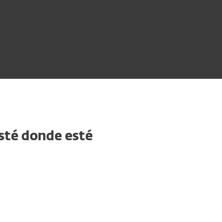
esté donde esté