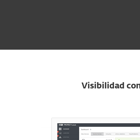
Visibilidad co