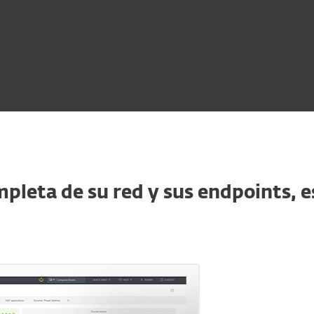
mpleta de su red y sus endpoints, 