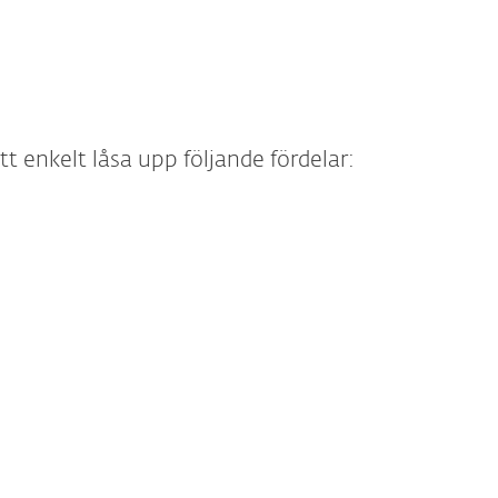
att enkelt låsa upp följande fördelar: