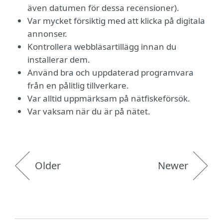
även datumen för dessa recensioner).
Var mycket försiktig med att klicka på digitala
annonser.
Kontrollera webbläsartillägg innan du
installerar dem.
Använd bra och uppdaterad programvara
från en pålitlig tillverkare.
Var alltid uppmärksam på nätfiskeförsök.
Var vaksam när du är på nätet.
Older
Newer