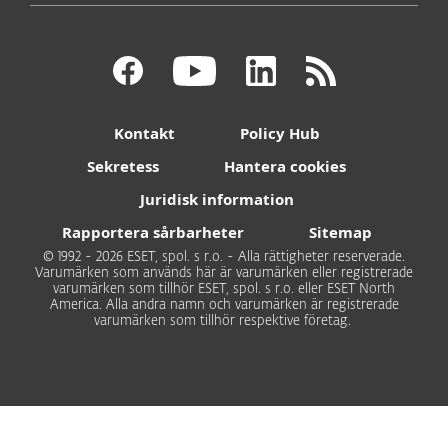
Kontakt
Policy Hub
Sekretess
Hantera cookies
Juridisk information
Rapportera sårbarheter
Sitemap
© 1992 - 2026 ESET, spol. s r.o. - Alla rättigheter reserverade.
Varumärken som används här är varumärken eller registrerade
varumärken som tillhör ESET, spol. s r.o. eller ESET North
America. Alla andra namn och varumärken är registrerade
varumärken som tillhör respektive företag.