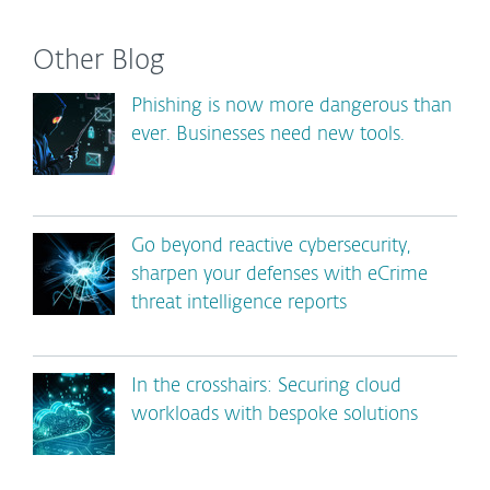
Other Blog
Phishing is now more dangerous than
ever. Businesses need new tools.
Go beyond reactive cybersecurity,
sharpen your defenses with eCrime
threat intelligence reports
In the crosshairs: Securing cloud
workloads with bespoke solutions