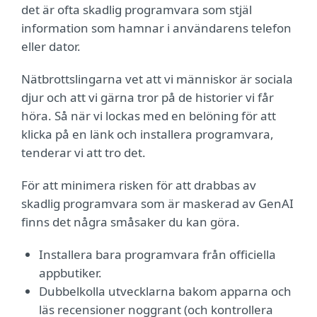
det är ofta skadlig programvara som stjäl
information som hamnar i användarens telefon
eller dator.
Nätbrottslingarna vet att vi människor är sociala
djur och att vi gärna tror på de historier vi får
höra. Så när vi lockas med en belöning för att
klicka på en länk och installera programvara,
tenderar vi att tro det.
För att minimera risken för att drabbas av
skadlig programvara som är maskerad av GenAI
finns det några småsaker du kan göra.
Installera bara programvara från officiella
appbutiker.
Dubbelkolla utvecklarna bakom apparna och
läs recensioner noggrant (och kontrollera