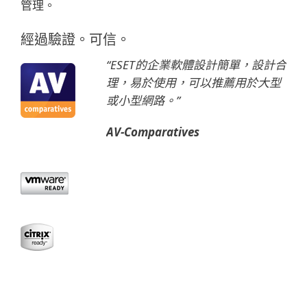
管理。
經過驗證。可信。
“ESET的企業軟體設計簡單，設計合
理，易於使用，可以推薦用於大型
或小型網路。”
AV-Comparatives