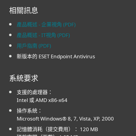
相關訊息
產品概述 - 企業視角 (PDF)
產品概述 - IT視角 (PDF)
用戶指南 (PDF)
新版本的 ESET Endpoint Antivirus
系統要求
支援的處理器：
Intel 或 AMD x86-x64
操作系統：
Microsoft Windows® 8, 7, Vista, XP, 2000
記憶體消耗（提交費用）： 120 MB