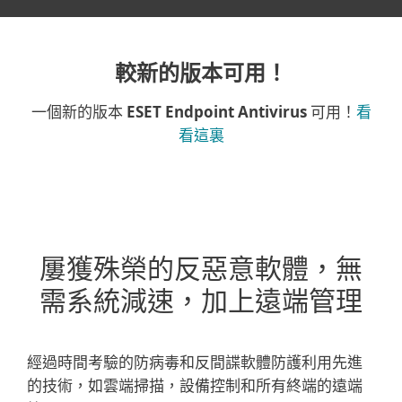
較新的版本可用！
一個新的版本
ESET Endpoint Antivirus
可用！
看
看這裏
屢獲殊榮的反惡意軟體，無
需系統減速，加上遠端管理
經過時間考驗的防病毒和反間諜軟體防護利用先進
的技術，如雲端掃描，設備控制和所有終端的遠端