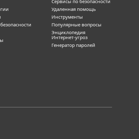
Сервисы по безопасности
огии
Удаленная помощь
и
Инструменты
 безопасности
Популярные вопросы
Энциклопедия
Интернет-угроз
ты
Генератор паролей