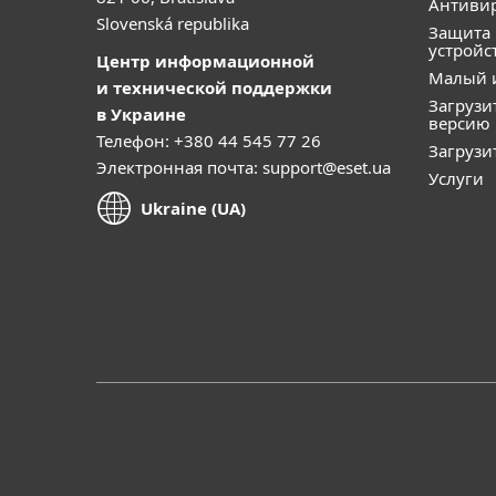
Антивир
Slovenská republika
Защита
устройс
Центр информационной
Малый 
и технической поддержки
Загрузи
в Украине
версию
Телефон: +380 44 545 77 26
Загрузи
Электронная почта:
support@eset.ua
Услуги
Ukraine (UA)