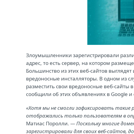
Злоумышленники зарегистрировали разли
адрес, то есть сервер, на котором размещ
Большинство из этих веб-сайтов выглядя
вредоносные инсталляторы. В одном из с
разместить свои вредоносные веб-сайты в
сообщили об этих объявлениях в Google 
«Хотя мы не смогли зафиксировать такие 
отображались только пользователям в опр
Матиас Поролли.
— Поскольку многие доме
зарегистрировали для своих веб-сайтов, 