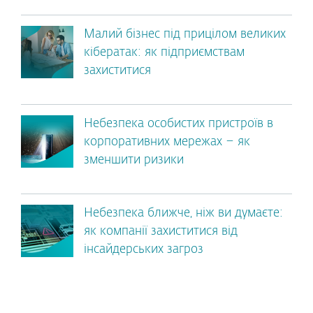
Малий бізнес під прицілом великих
кібератак: як підприємствам
захиститися
Небезпека особистих пристроїв в
корпоративних мережах – як
зменшити ризики
Небезпека ближче, ніж ви думаєте:
як компанії захиститися від
інсайдерських загроз