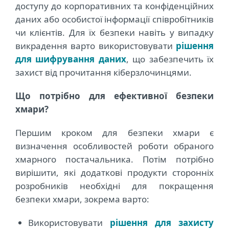
доступу до корпоративних та конфіденційних
даних або особистої інформації співробітників
чи клієнтів. Для їх безпеки навіть у випадку
викрадення варто використовувати
рішення
для шифрування даних
, що забезпечить їх
захист від прочитання кіберзлочинцями.
Що потрібно для ефективної безпеки
хмари?
Першим кроком для безпеки хмари є
визначення особливостей роботи обраного
хмарного постачальника. Потім потрібно
вирішити, які додаткові продукти сторонніх
розробників необхідні для покращення
безпеки хмари, зокрема варто:
Використовувати
рішення для захисту