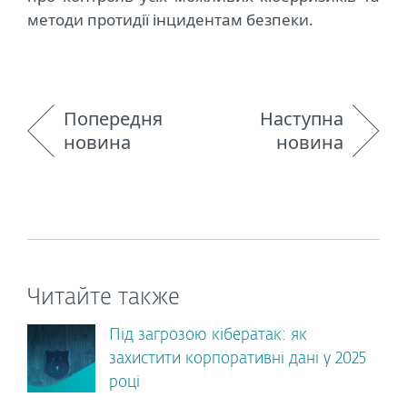
методи протидії інцидентам безпеки.
Попередня
Наступна
новина
новина
Читайте также
Під загрозою кібератак: як
захистити корпоративні дані у 2025
році