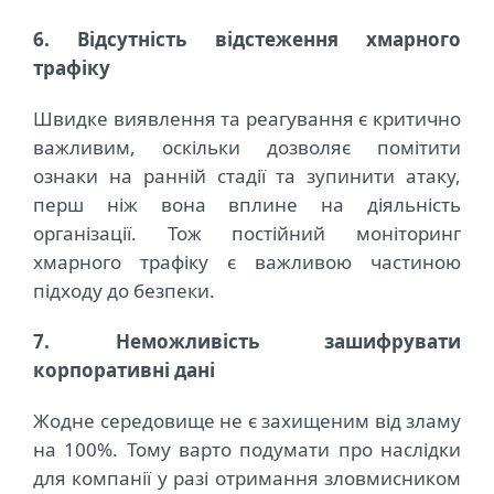
6. Відсутність відстеження хмарного
трафіку
Швидке виявлення та реагування є критично
важливим, оскільки дозволяє помітити
ознаки на ранній стадії та зупинити атаку,
перш ніж вона вплине на діяльність
організації. Тож постійний моніторинг
хмарного трафіку є важливою частиною
підходу до безпеки.
7. Неможливість зашифрувати
корпоративні дані
Жодне середовище не є захищеним від зламу
на 100%. Тому варто подумати про наслідки
для компанії у разі отримання зловмисником