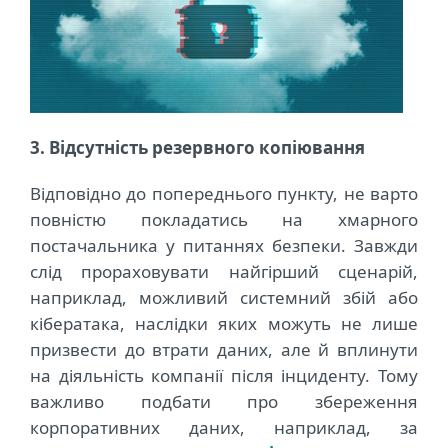
3. Відсутність резервного копіювання
Відповідно до попереднього пункту, не варто
повністю покладатись на хмарного
постачальника у питаннях безпеки. Завжди
слід прораховувати найгірший сценарій,
наприклад, можливий системний збій або
кібератака, наслідки яких можуть не лише
призвести до втрати даних, але й вплинути
на діяльність компанії після інциденту.
Тому
важливо подбати про збереження
корпоративних даних, наприклад, за