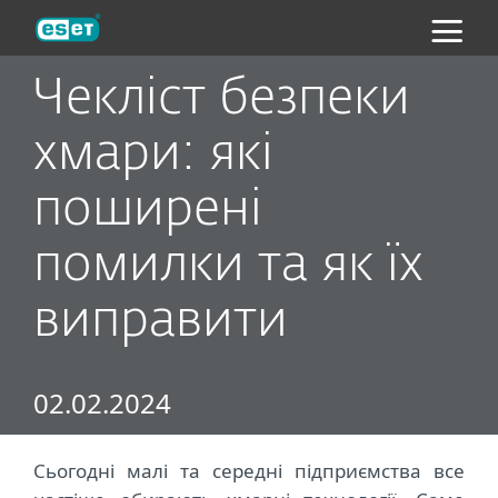
ESET
Чекліст безпеки
хмари: які
поширені
помилки та як їх
виправити
02.02.2024
Сьогодні малі та середні підприємства все