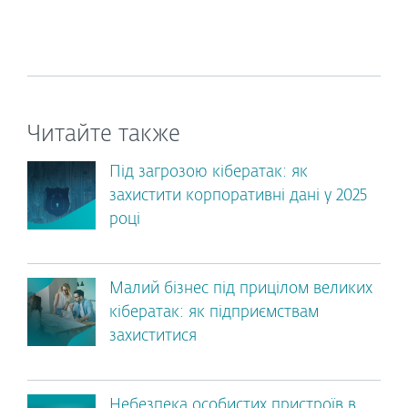
Читайте также
Під загрозою кібератак: як
захистити корпоративні дані у 2025
році
Малий бізнес під прицілом великих
кібератак: як підприємствам
захиститися
Небезпека особистих пристроїв в