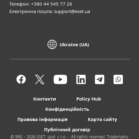
Телефон: +380 44 545 77 26
Електронна пошта:
support@eset.ua
Ukraine (UA)
Контакти
Policy Hub
Конфіденційність
Правова інформація
Карта сайту
Публічний договір
© 1992 - 2026 ESET, spol. s r.o. - All rights reserved. Trademarks