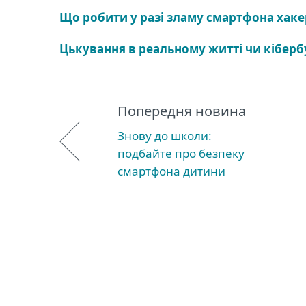
Що робити у разі зламу смартфона хаке
Цькування в реальному житті чи кібербу
Попередня новина
Знову до школи:
подбайте про безпеку
смартфона дитини