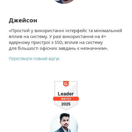
Джейсон
«Простий у використанні інтерфейс та мінімальний
вплив на систему. У разі використання на 4+
ядерному пристрої з SSD, вплив на систему
для більшості офісних завдань є незначним».
Переглянути повний відгук