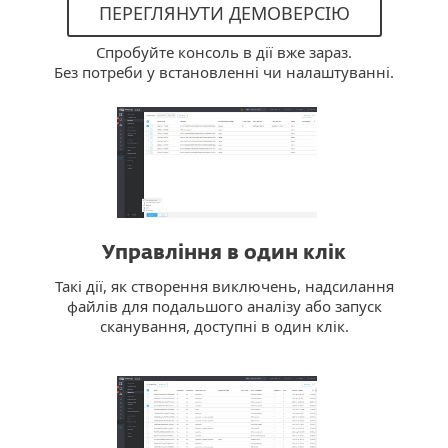
ПЕРЕГЛЯНУТИ ДЕМОВЕРСІЮ
Спробуйте консоль в дії вже зараз.
Без потреби у встановленні чи налаштуванні.
Управління в один клік
Такі дії, як створення виключень, надсилання
файлів для подальшого аналізу або запуск
сканування, доступні в один клік.