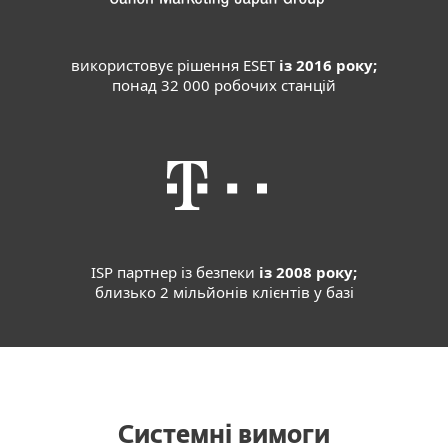
використовує рішення ESET
із 2016 року;
понад 32 000 робочих станцій
ISP партнер із безпеки
із 2008 року;
близько 2 мільйонів клієнтів у базі
Системні вимоги