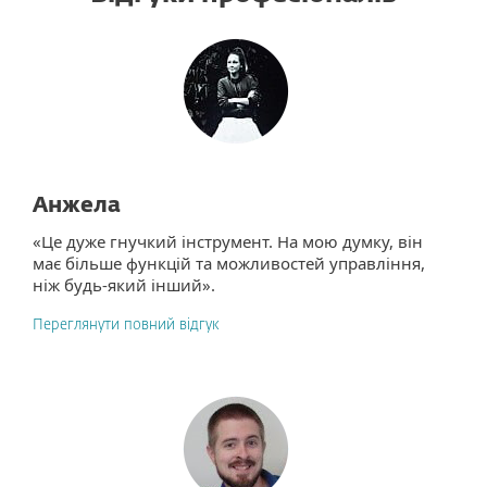
Анжела
«Це дуже гнучкий інструмент. На мою думку, він
має більше функцій та можливостей управління,
ніж будь-який інший».
Переглянути повний відгук