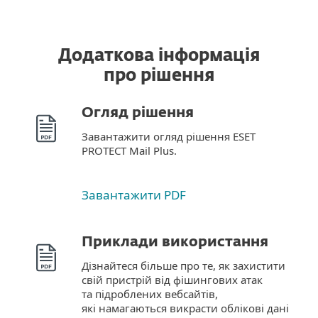
Додаткова інформація
про рішення
Огляд рішення
Завантажити огляд рішення ESET
PROTECT Mail Plus.
Завантажити PDF
Приклади використання
Дізнайтеся більше про те, як захистити
свій пристрій від фішингових атак
та підроблених вебсайтів,
які намагаються викрасти облікові дані