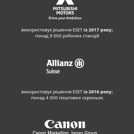
використовує рішення ESET
із 2017 року;
понад 9 000 робочих станцій
використовує рішення ESET
із 2016 року;
понад 4 000 поштових скриньок