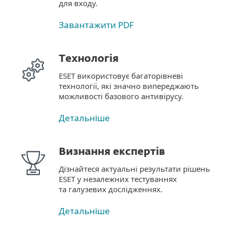
для входу.
Завантажити PDF
Технологія
ESET використовує багаторівневі
технології, які значно випереджають
можливості базового антивірусу.
Детальніше
Визнання експертів
Дізнайтеся актуальні результати рішень
ESET у незалежних тестуваннях
та галузевих дослідженнях.
Детальніше