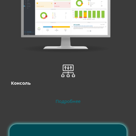
Консоль
Подробнее