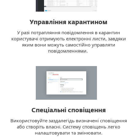
Управління карантином
У разі потрапляння повідомлення в карантин
користувачі отримують електронні листи, завдяки
яким вони можуть самостійно управляти
повідомленнями.
Спеціальні сповіщення
Використовуйте заздалегідь визначені сповіщення
або створіть власні. Систему сповіщень легко
налаштовувати та змінювати.