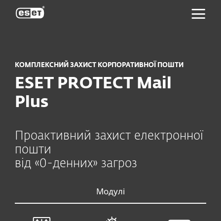
ESET
КОМПЛЕКСНИЙ ЗАХИСТ КОРПОРАТИВНОЇ ПОШТИ
ESET PROTECT Mail
Plus
Проактивний захист електронної
пошти
від «0-денних» загроз
Модулі