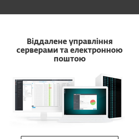
Віддалене управління
серверами та електронною
поштою