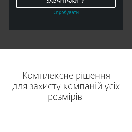
ЗАВАНТАЖИТИ
Спробувати
Комплексне рішення
для захисту компаній усіх
розмірів
ЗАПОБІГАННЯ АТАКАМ НА ЕЛЕКТРОННУ
ПОШТУ