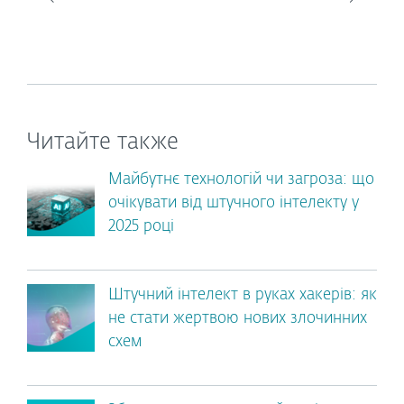
Читайте также
Майбутнє технологій чи загроза: що
очікувати від штучного інтелекту у
2025 році
Штучний інтелект в руках хакерів: як
не стати жертвою нових злочинних
схем