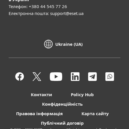
Телефон: +380 44 545 77 26
Електронна пошта:
support@eset.ua
Ukraine (UA)
Контакти
Policy Hub
Конфіденційність
Правова інформація
Карта сайту
Публічний договір