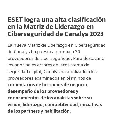
ESET logra una alta clasificación
en la Matriz de Liderazgo en
Ciberseguridad de Canalys 2023
La nueva Matriz de Liderazgo en Ciberseguridad
de Canalys ha puesto a prueba a 30
proveedores de ciberseguridad. Para destacar a
los principales actores del ecosistema de
seguridad digital, Canalys ha analizado a los
proveedores examinados en términos de
comentarios de los socios de negocio,
desempeño de los proveedores y
conocimientos de los analistas sobre su
visión, liderazgo, competitividad, iniciativas
de los partners y habilitación.