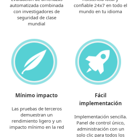
automatizada combinada
confiable 24x7 en todo el
con investigadores de
mundo en tu idioma
seguridad de clase
mundial
Mínimo impacto
Fácil
implementación
Las pruebas de terceros
demuestran un
Implementación sencilla.
rendimiento ligero y un
Panel de control único,
impacto mínimo en la red
administración con un
solo clic para todos los