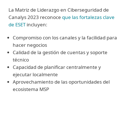
La Matriz de Liderazgo en Ciberseguridad de
Canalys 2023 reconoce
que las fortalezas clave
de ESET
incluyen:
Compromiso con los canales y la facilidad para
hacer negocios
Calidad de la gestión de cuentas y soporte
técnico
Capacidad de planificar centralmente y
ejecutar localmente
Aprovechamiento de las oportunidades del
ecosistema MSP