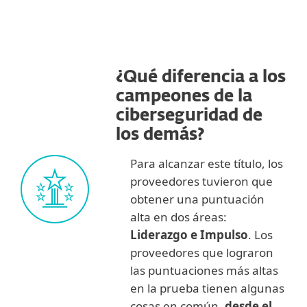
¿Qué diferencia a los
campeones de la
ciberseguridad de
los demás?
Para alcanzar este título, los
proveedores tuvieron que
obtener una puntuación
alta en dos áreas:
Liderazgo e Impulso
. Los
proveedores que lograron
las puntuaciones más altas
en la prueba tienen algunas
cosas en común,
desde el