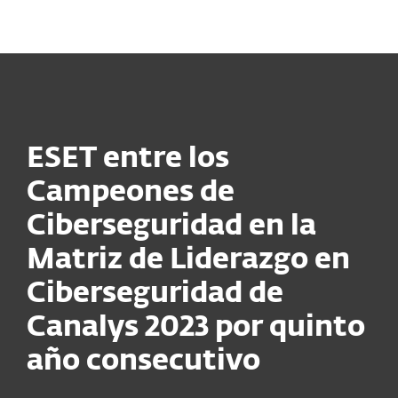
MENU
ESET entre los
Campeones de
Ciberseguridad en la
Matriz de Liderazgo en
Ciberseguridad de
Canalys 2023 por quinto
año consecutivo