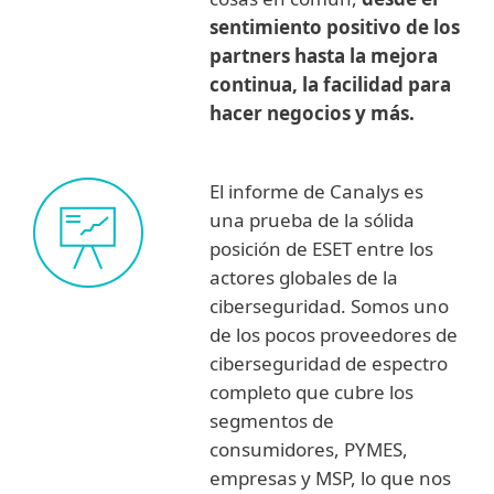
sentimiento positivo de los
partners hasta la mejora
continua, la facilidad para
hacer negocios y más.
El informe de Canalys es
una prueba de la sólida
posición de ESET entre los
actores globales de la
ciberseguridad. Somos uno
de los pocos proveedores de
ciberseguridad de espectro
completo que cubre los
segmentos de
consumidores, PYMES,
empresas y MSP, lo que nos