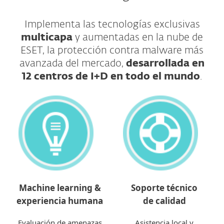
​​​​​​​Implementa las tecnologías exclusivas
multicapa
y aumentadas en la nube de
ESET, la protección contra malware más
avanzada del mercado,
desarrollada en
12 centros de I+D en todo el mundo
.​​​​​​​
Machine learning &
Soporte técnico
experiencia humana
de calidad
Evaluación de amenazas
Asistencia local y