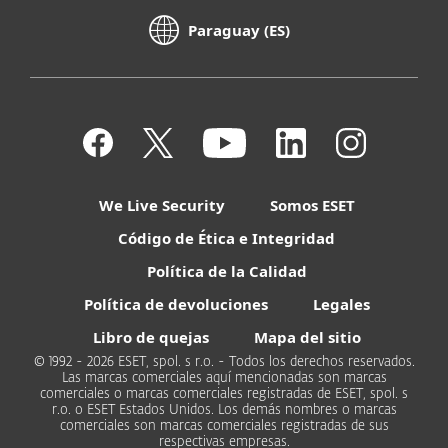
Paraguay (ES)
We Live Security
Somos ESET
Código de Ética e Integridad
Política de la Calidad
Política de devoluciones
Legales
Libro de quejas
Mapa del sitio
© 1992 - 2026 ESET, spol. s r.o. - Todos los derechos reservados.
Las marcas comerciales aquí mencionadas son marcas
comerciales o marcas comerciales registradas de ESET, spol. s
r.o. o ESET Estados Unidos. Los demás nombres o marcas
comerciales son marcas comerciales registradas de sus
respectivas empresas.