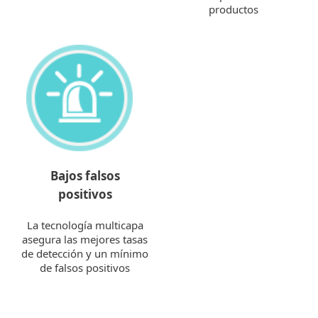
productos
Bajos falsos
positivos
La tecnología multicapa
asegura las mejores tasas
de detección y un mínimo
de falsos positivos