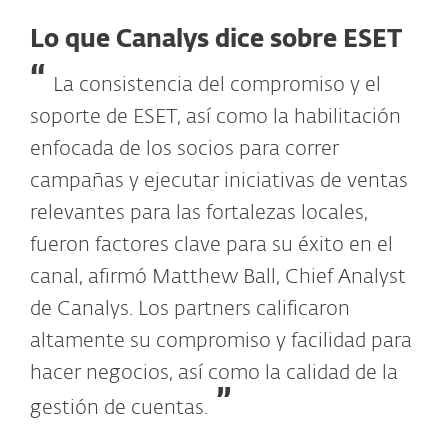
Lo que Canalys dice sobre ESET
La consistencia del compromiso y el
soporte de ESET, así como la habilitación
enfocada de los socios para correr
campañas y ejecutar iniciativas de ventas
relevantes para las fortalezas locales,
fueron factores clave para su éxito en el
canal, afirmó Matthew Ball, Chief Analyst
de Canalys. Los partners calificaron
altamente su compromiso y facilidad para
hacer negocios, así como la calidad de la
gestión de cuentas.