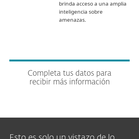
brinda acceso a una amplia
inteligencia sobre
amenazas.
Completa tus datos para
recibir más información
Esto es solo un vistazo de lo