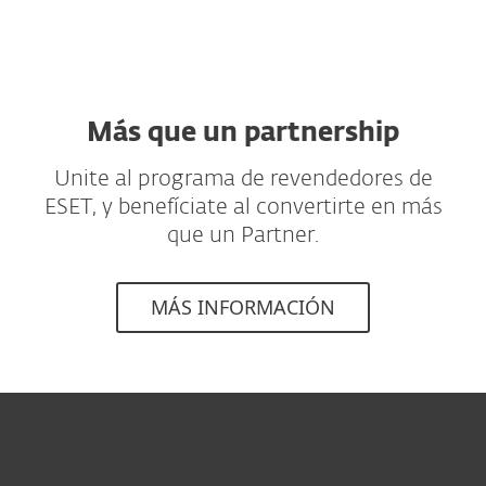
Más que un partnership
Unite al programa de revendedores de
ESET, y benefíciate al convertirte en más
que un Partner.
MÁS INFORMACIÓN
Hogar