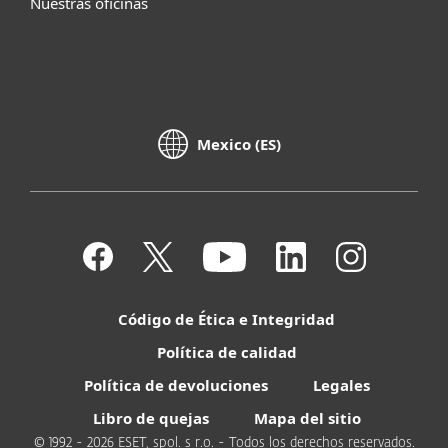
Nuestras oficinas
Mexico (ES)
Código de Ética e Integridad
Política de calidad
Política de devoluciones
Legales
Libro de quejas
Mapa del sitio
© 1992 - 2026 ESET, spol. s r.o. - Todos los derechos reservados.