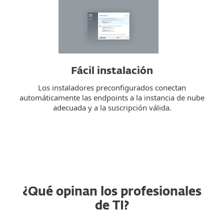
Fácil instalación
Los instaladores preconfigurados conectan
automáticamente las endpoints a la instancia de nube
adecuada y a la suscripción válida.
¿Qué opinan los profesionales
de TI?