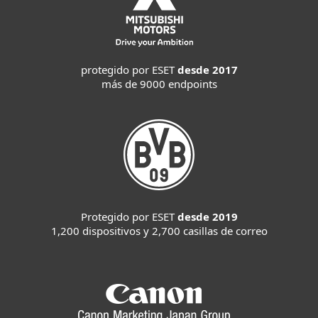
protegido por ESET
desde 2017
más de 9000 endpoints
Protegido por ESET
desde 2019
1,200 dispositivos y 2,700 casillas de correo