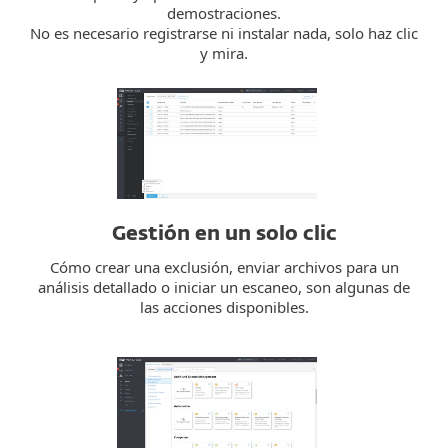
demostraciones.
No es necesario registrarse ni instalar nada, solo haz clic
y mira.
Gestión en un solo clic
Cómo crear una exclusión, enviar archivos para un
análisis detallado o iniciar un escaneo, son algunas de
las acciones disponibles.