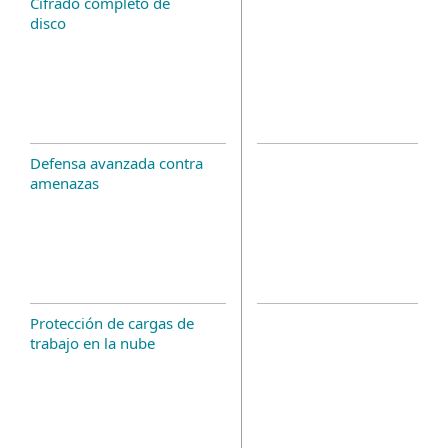
Cifrado completo de
disco
Defensa avanzada contra
amenazas
Protección de cargas de
trabajo en la nube