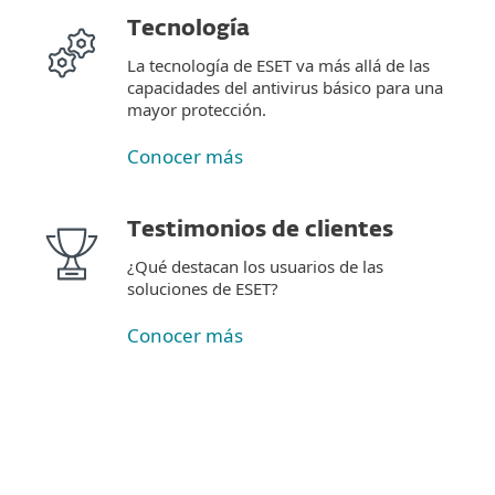
Tecnología
La tecnología de ESET va más allá de las
capacidades del antivirus básico para una
mayor protección.
Conocer más
Testimonios de clientes
¿Qué destacan los usuarios de las
soluciones de ESET?
Conocer más