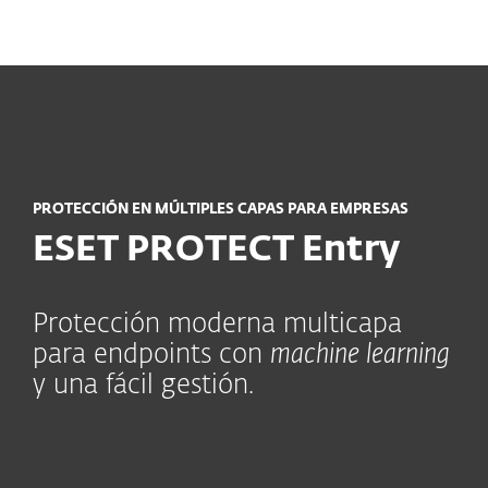
MENU
PROTECCIÓN EN MÚLTIPLES CAPAS PARA EMPRESAS
ESET PROTECT Entry
Protección moderna multicapa
para endpoints con
machine learning
y una fácil gestión.
Módulos clave