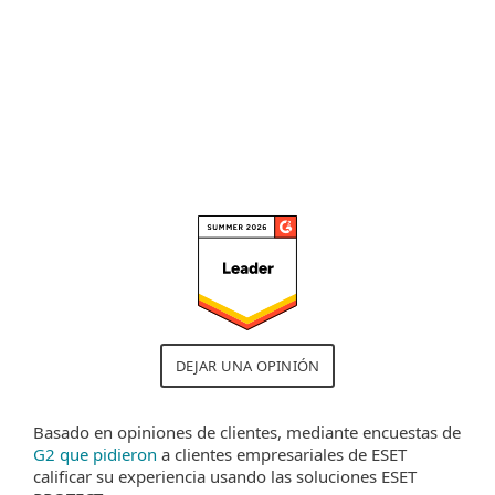
las políticas de seguridad."
Leer la reseña completa
DEJAR UNA OPINIÓN
Basado en opiniones de clientes, mediante encuestas de
G2 que pidieron
a clientes empresariales de ESET
calificar su experiencia usando las soluciones ESET