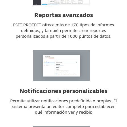
Reportes avanzados
ESET PROTECT ofrece más de 170 tipos de informes
definidos, y también permite crear reportes
personalizados a partir de 1000 puntos de datos.
Notificaciones personalizables
Permite utilizar notificaciones predefinida o propias. El
sistema presenta un editor completo para establecer
qué información ver y recibir.