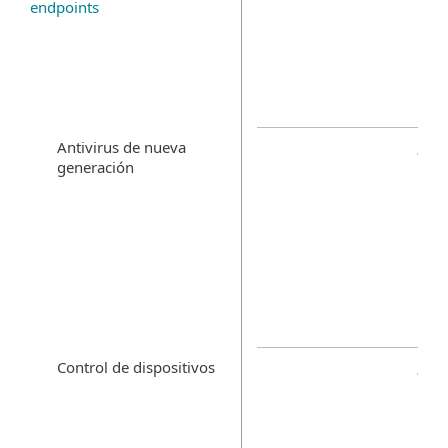
endpoints
Antivirus de nueva
generación
Control de dispositivos