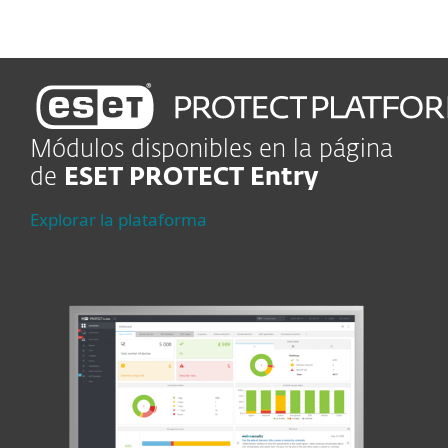
Módulos disponibles en la página
de
ESET PROTECT Entry
Explorar la plataforma