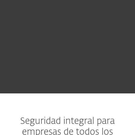
YEAR
COMPRAR
Pruebe antes de comprar
Seguridad integral para
empresas de todos los