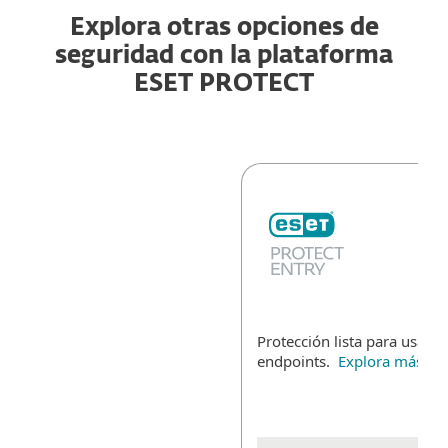
Explora otras opciones de
seguridad con la plataforma
ESET PROTECT
Protección lista para usar p
endpoints.
Explora más