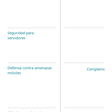
Seguridad para
servidores
Defensa contra amenazas
Complemento 
móviles