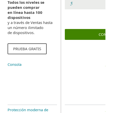
Todos los niveles se
pueden comprar
en línea hasta 100
dispositivos
y a través de Ventas hasta
un número ilimitado
de dispositivos.
COMPR
PRUEBA GRATIS
Consola
Protección moderna de