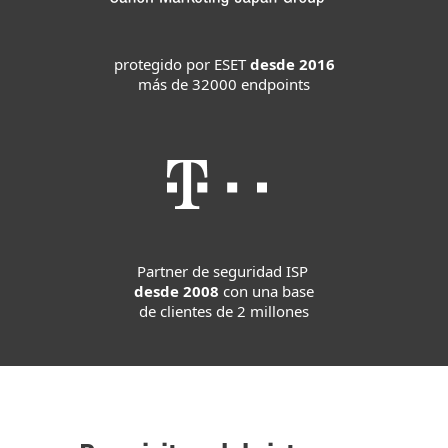
protegido por ESET
desde 2016
más de 32000 endpoints
Partner de seguridad ISP
desde 2008
con una base
de clientes de 2 millones