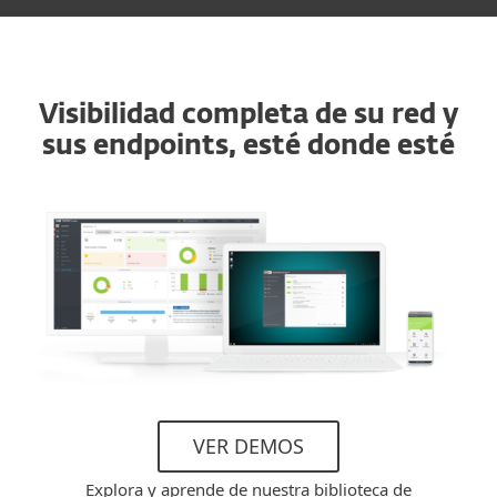
Visibilidad completa de su red y
sus endpoints, esté donde esté
VER DEMOS
Explora y aprende de nuestra biblioteca de