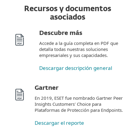
Recursos y documentos
asociados
Descubre más
Accede a la guía completa en PDF que
detalla todas nuestras soluciones
empresariales y sus capacidades.
Descargar descripción general
Gartner
En 2019, ESET fue nombrado Gartner Peer
Insights Customers' Choice para
Plataformas de Protección para Endpoints.
Descargar el reporte