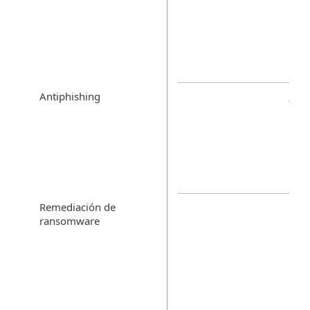
Antiphishing
Remediación de
ransomware