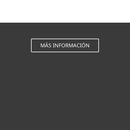
MÁS INFORMACIÓN
Hogar
Empresas
Partners