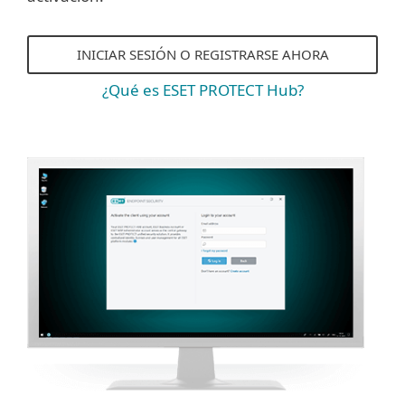
INICIAR SESIÓN O REGISTRARSE AHORA
¿Qué es ESET PROTECT Hub?