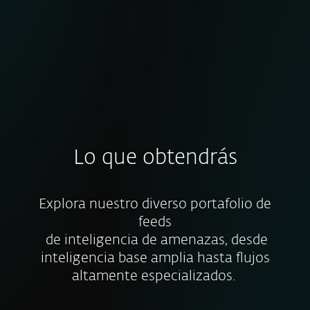
compromiso
Lo que obtendrás
Explora nuestro diverso portafolio de
feeds
de inteligencia de amenazas, desde
inteligencia base amplia hasta flujos
altamente especializados.