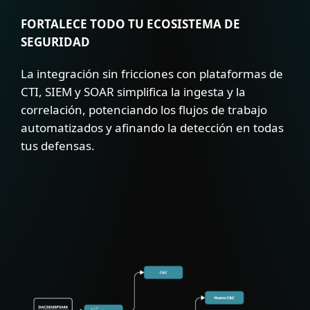
FORTALECE TODO TU ECOSISTEMA DE
SEGURIDAD
La integración sin fricciones con plataformas de
CTI, SIEM y SOAR simplifica la ingesta y la
correlación, potenciando los flujos de trabajo
automatizados y afinando la detección en todas
tus defensas.