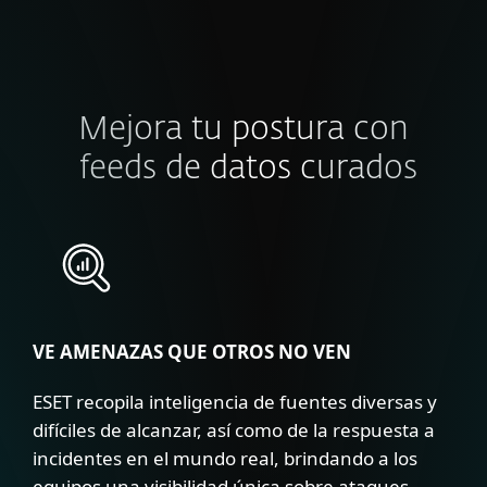
Mejora tu postura con
feeds de datos curados
VE AMENAZAS QUE OTROS NO VEN
ESET recopila inteligencia de fuentes diversas y
difíciles de alcanzar, así como de la respuesta a
incidentes en el mundo real, brindando a los
equipos una visibilidad única sobre ataques