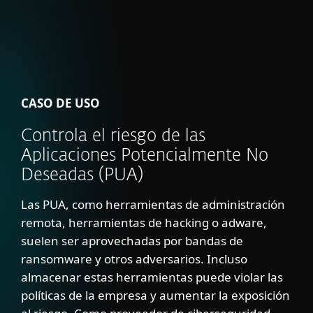
CASO DE USO
Controla el riesgo de las
Aplicaciones Potencialmente No
Deseadas (PUA)
Las PUA, como herramientas de administración
remota, herramientas de hacking o adware,
suelen ser aprovechadas por bandas de
ransomware y otros adversarios. Incluso
almacenar estas herramientas puede violar las
políticas de la empresa y aumentar la exposición