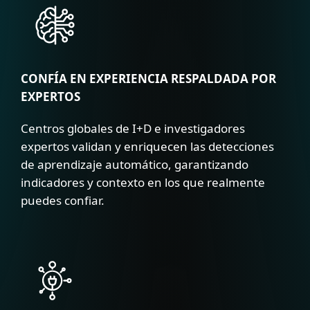
CONFÍA EN EXPERIENCIA RESPALDADA POR
EXPERTOS
Centros globales de I+D e investigadores
expertos validan y enriquecen las detecciones
de aprendizaje automático, garantizando
indicadores y contexto en los que realmente
puedes confiar.