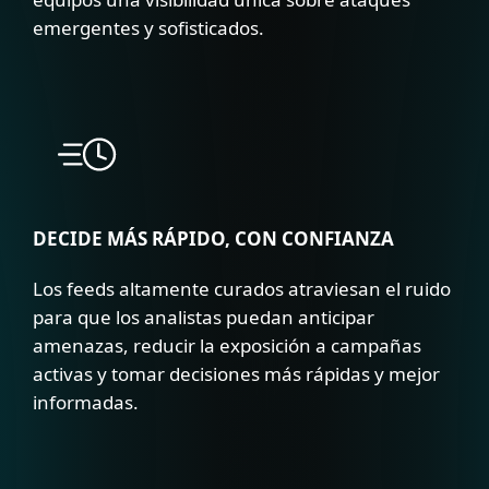
emergentes y sofisticados.
DECIDE MÁS RÁPIDO, CON CONFIANZA
Los feeds altamente curados atraviesan el ruido
para que los analistas puedan anticipar
amenazas, reducir la exposición a campañas
activas y tomar decisiones más rápidas y mejor
informadas.