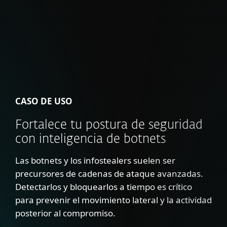
CASO DE USO
Fortalece tu postura de seguridad
con inteligencia de botnets
Las botnets y los infostealers suelen ser
precursores de cadenas de ataque avanzadas.
Detectarlos y bloquearlos a tiempo es crítico
para prevenir el movimiento lateral y la actividad
posterior al compromiso.