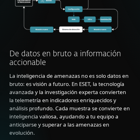
De datos en bruto a información
accionable
La inteligencia de amenazas no es solo datos en
bruto: es visión a futuro. En ESET, la tecnología
avanzada y la investigación experta convierten
la telemetría en indicadores enriquecidos y
análisis profundo. Cada muestra se convierte en
inteligencia valiosa, ayudando a tu equipo a
anticiparse y superar a las amenazas en
evolución.