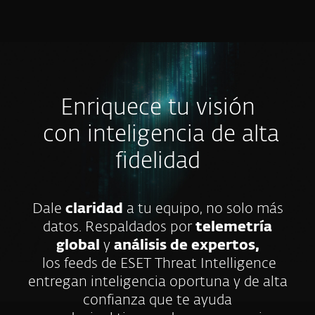
MENU
Enriquece tu visión
con inteligencia de alta
fidelidad
Dale
claridad
a tu equipo, no solo más
datos. Respaldados por
telemetría
global
y
análisis de expertos,
los feeds de ESET Threat Intelligence
entregan inteligencia oportuna y de alta
confianza que te ayuda