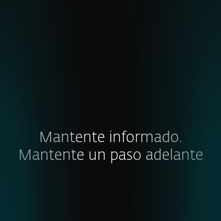
EXPLORAR
Mantente informado.
Mantente un paso adelante