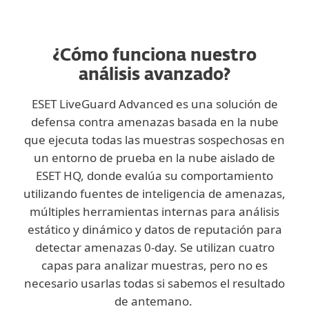
Envío manual
¿Cómo funciona nuestro
análisis avanzado?
ESET LiveGuard Advanced es una solución de
defensa contra amenazas basada en la nube
que ejecuta todas las muestras sospechosas en
un entorno de prueba en la nube aislado de
ESET HQ, donde evalúa su comportamiento
utilizando fuentes de inteligencia de amenazas,
múltiples herramientas internas para análisis
estático y dinámico y datos de reputación para
detectar amenazas 0-day. Se utilizan cuatro
capas para analizar muestras, pero no es
necesario usarlas todas si sabemos el resultado
de antemano.