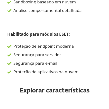
Sandboxing baseado em nuvem
Análise comportamental detalhada
Habilitado para módulos ESET:
Proteção de endpoint moderna
Segurança para servidor
Segurança para e-mail
Proteção de aplicativos na nuvem
Explorar características
Ransomware y detección de