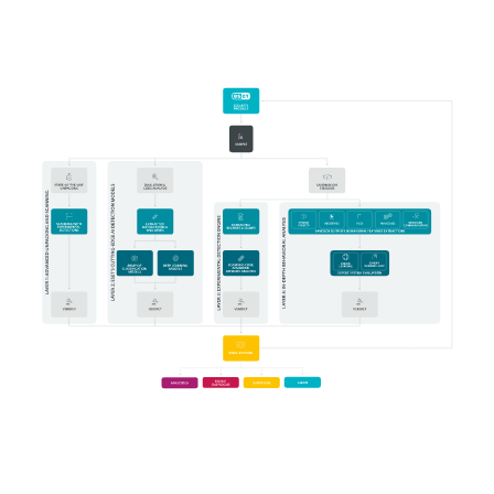
Requisitos do Sistema