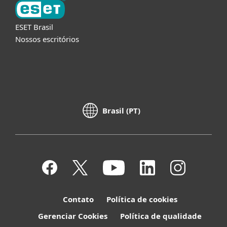
ESET Brasil
Nossos escritórios
Brasil (PT)
Contato
Política de cookies
Gerenciar Cookies
Política de qualidade