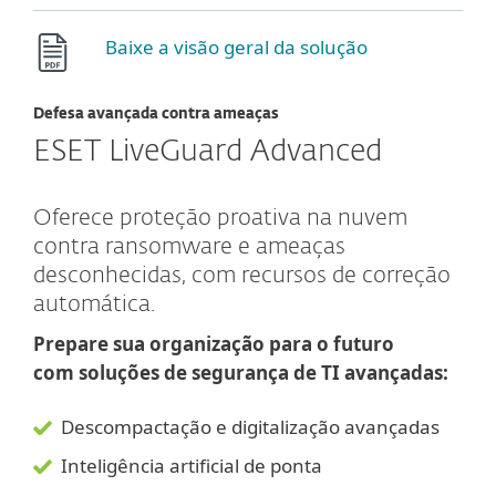
Baixe a visão geral da solução
Defesa avançada contra ameaças
ESET LiveGuard Advanced
Oferece proteção proativa na nuvem
contra ransomware e ameaças
desconhecidas, com recursos de correção
automática.
Prepare sua organização para o futuro
com soluções de segurança de TI avançadas:
Descompactação e digitalização avançadas
Inteligência artificial de ponta