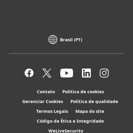
Brasil (PT)
Contato
Política de cookies
Gerenciar Cookies
Política de qualidade
Termos Legais
Mapa do site
Código de Ética e Integridade
WeLiveSecurity