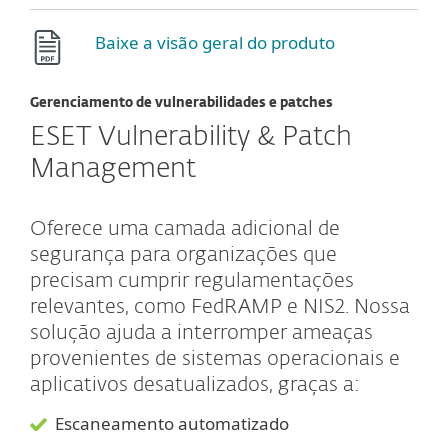
Baixe a visão geral do produto
Gerenciamento de vulnerabilidades e patches
ESET Vulnerability & Patch
Management
Oferece uma camada adicional de
segurança para organizações que
precisam cumprir regulamentações
relevantes, como FedRAMP e NIS2. Nossa
solução ajuda a interromper ameaças
provenientes de sistemas operacionais e
aplicativos desatualizados, graças a:
Escaneamento automatizado