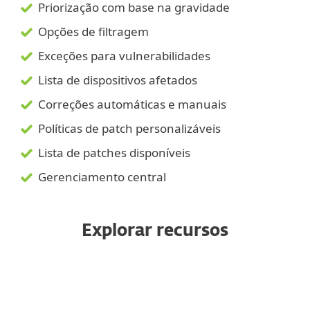
Priorização com base na gravidade
Opções de filtragem
Exceções para vulnerabilidades
Lista de dispositivos afetados
Correções automáticas e manuais
Políticas de patch personalizáveis
Lista de patches disponíveis
Gerenciamento central
Explorar recursos
Escaneamento automatizado
Prioridade com base em gravidade