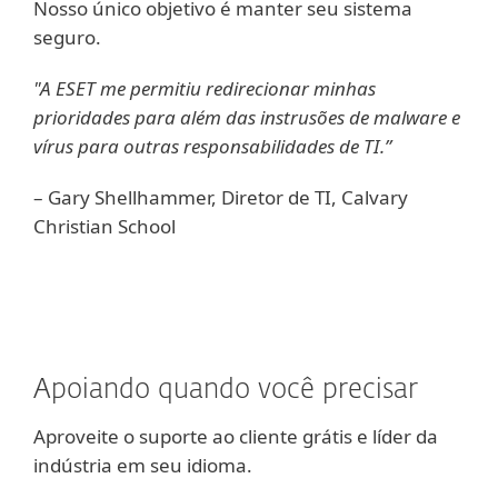
Nosso único objetivo é manter seu sistema
seguro.
"A ESET me permitiu redirecionar minhas
prioridades para além das instrusões de malware e
vírus para outras responsabilidades de TI.”
– Gary Shellhammer, Diretor de TI, Calvary
Christian School
Apoiando quando você precisar
Aproveite o suporte ao cliente grátis e líder da
indústria em seu idioma.