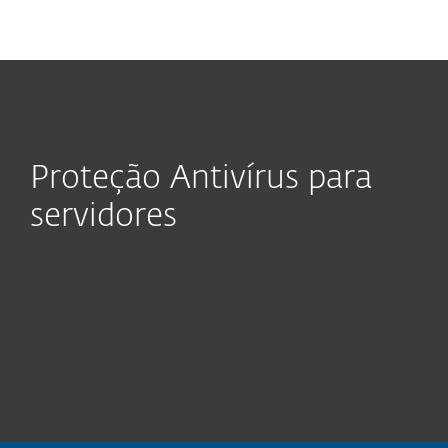
MENU
Proteção Antivírus para
servidores