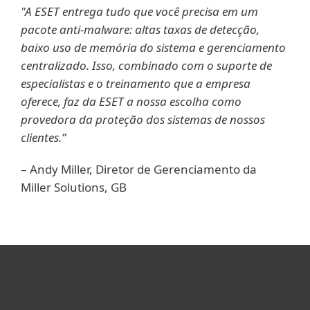
"A ESET entrega tudo que você precisa em um
pacote anti-malware: altas taxas de detecção,
baixo uso de memória do sistema e gerenciamento
centralizado. Isso, combinado com o suporte de
especialistas e o treinamento que a empresa
oferece, faz da ESET a nossa escolha como
provedora da proteção dos sistemas de nossos
clientes.”
– Andy Miller, Diretor de Gerenciamento da
Miller Solutions, GB
Um aspecto
ESET é rápido,