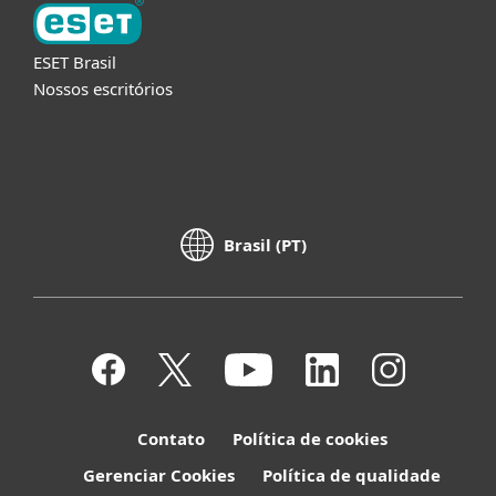
ESET Brasil
Nossos escritórios
Brasil (PT)
Contato
Política de cookies
Gerenciar Cookies
Política de qualidade