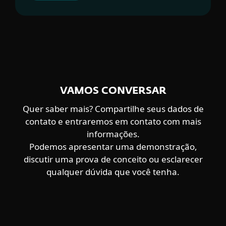
VAMOS CONVERSAR
Quer saber mais? Compartilhe seus dados de
contato e entraremos em contato com mais
informações.
Podemos apresentar uma demonstração,
discutir uma prova de conceito ou esclarecer
qualquer dúvida que você tenha.