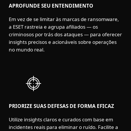
APROFUNDE SEU ENTENDIMENTO
Em vez de se limitar às marcas de ransomware,
a ESET rastreia e agrupa afiliados — os
criminosos por trás dos ataques — para oferecer
insights precisos e acionáveis sobre operações
no mundo real.
PRIORIZE SUAS DEFESAS DE FORMA EFICAZ
Utilize insights claros e curados com base em
incidentes reais para eliminar o ruído. Facilite a