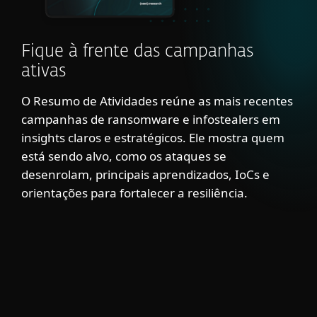
Fique à frente das campanhas
ativas
O Resumo de Atividades reúne as mais recentes
campanhas de ransomware e infostealers em
insights claros e estratégicos. Ele mostra quem
está sendo alvo, como os ataques se
desenrolam, principais aprendizados, IoCs e
orientações para fortalecer a resiliência.