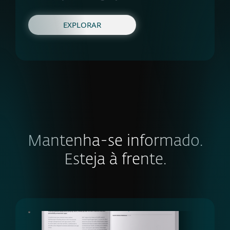
EXPLORAR
Mantenha-se informado.
Esteja à frente.