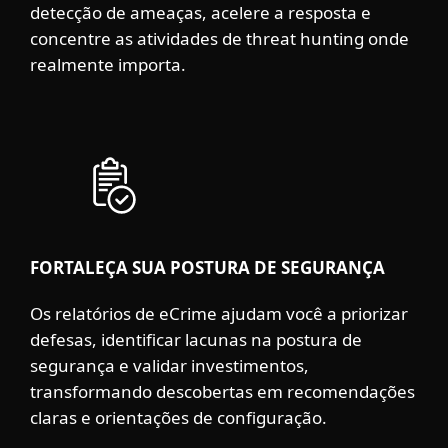
detecção de ameaças, acelere a resposta e
concentre as atividades de threat hunting onde
realmente importa.
FORTALEÇA SUA POSTURA DE SEGURANÇA
Os relatórios de eCrime ajudam você a priorizar
defesas, identificar lacunas na postura de
segurança e validar investimentos,
transformando descobertas em recomendações
claras e orientações de configuração.