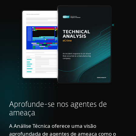
Aprofunde-se nos agentes de
ameaça
A Análise Técnica oferece uma visão
aprofundada de agentes de ameaça como o