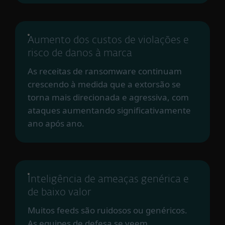
Aumento dos custos de violações e
risco de danos à marca
As receitas de ransomware continuam
crescendo à medida que a extorsão se
torna mais direcionada e agressiva, com
ataques aumentando significativamente
ano após ano.
Inteligência de ameaças genérica e
de baixo valor
Muitos feeds são ruidosos ou genéricos.
As equipes de defesa se veem