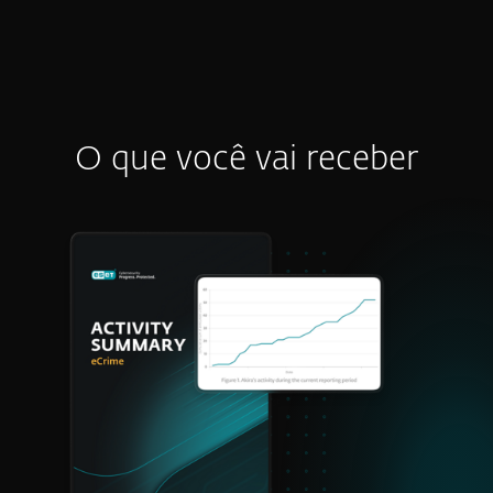
O que você vai receber