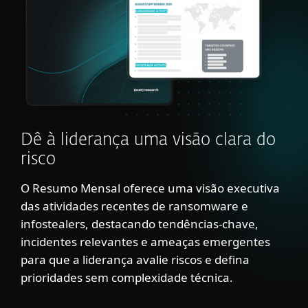
Dê à liderança uma visão clara do
risco
O Resumo Mensal oferece uma visão executiva
das atividades recentes de ransomware e
infostealers, destacando tendências-chave,
incidentes relevantes e ameaças emergentes
para que a liderança avalie riscos e defina
prioridades sem complexidade técnica.