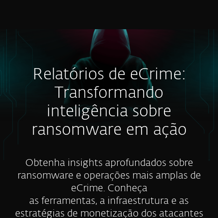
MENU
Relatórios de eCrime:
Transformando
inteligência sobre
ransomware em ação
Obtenha insights aprofundados sobre
ransomware e operações mais amplas de
eCrime. Conheça
as ferramentas, a infraestrutura e as
estratégias de monetização dos atacantes