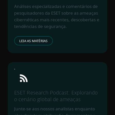
Análises especializadas e comentários de
pesquisadores da ESET sobre as ameaças
cibernéticas mais recentes, descobertas e
tendências de segurança.
LEIA AS MATÉRIAS
ESET Research Podcast: Explorando
o cenário global de ameaças
Junte-se aos nossos analistas enquanto