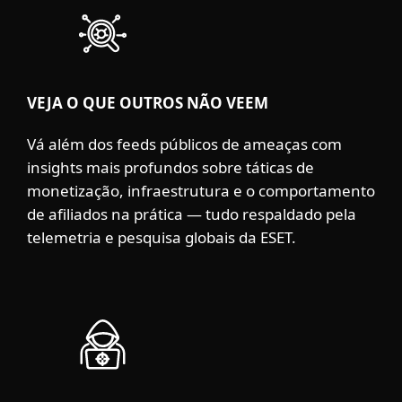
VEJA O QUE OUTROS NÃO VEEM
Vá além dos feeds públicos de ameaças com
insights mais profundos sobre táticas de
monetização, infraestrutura e o comportamento
de afiliados na prática — tudo respaldado pela
telemetria e pesquisa globais da ESET.