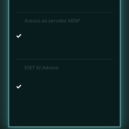
Acesso ao servidor MISP
ESET AI Advisor