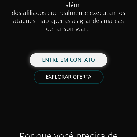
— além
dos afiliados que realmente executam os
ataques, não apenas as grandes marcas
de ransomware.
ENTRE EM CONTATO
EXPLORAR OFERTA