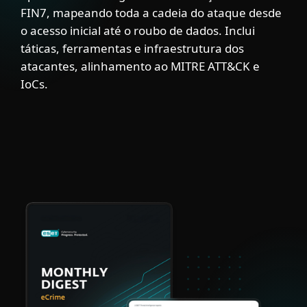
FIN7, mapeando toda a cadeia do ataque desde
o acesso inicial até o roubo de dados. Inclui
táticas, ferramentas e infraestrutura dos
atacantes, alinhamento ao MITRE ATT&CK e
IoCs.