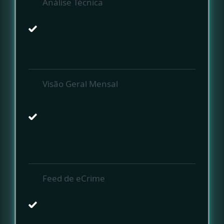
Análise Técnica
Visão Geral Mensal
Feed de eCrime