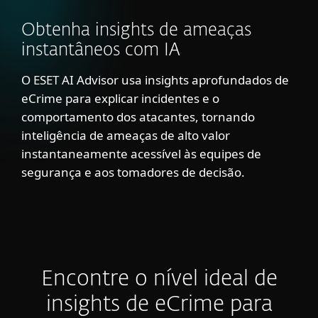
Obtenha insights de ameaças
instantâneos com IA
O ESET AI Advisor usa insights aprofundados de
eCrime para explicar incidentes e o
comportamento dos atacantes, tornando
inteligência de ameaças de alto valor
instantaneamente acessível às equipes de
segurança e aos tomadores de decisão.
Encontre o nível ideal de
insights de eCrime para