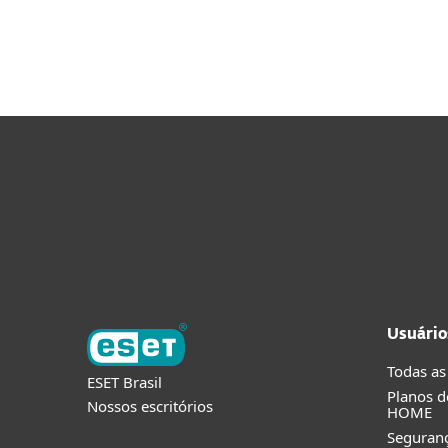
Usuário
Todas as
ESET Brasil
Planos d
Nossos escritórios
HOME
Seguran