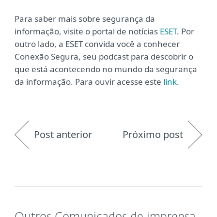
Para saber mais sobre segurança da
informação, visite o portal de notícias
ESET
. Por
outro lado, a ESET convida você a conhecer
Conexão Segura, seu podcast para descobrir o
que está acontecendo no mundo da segurança
da informação. Para ouvir acesse este
link
.
Post anterior
Próximo post