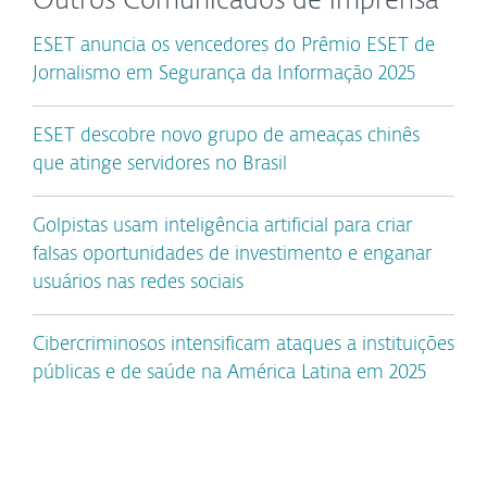
Outros Comunicados de imprensa
ESET anuncia os vencedores do Prêmio ESET de
Jornalismo em Segurança da Informação 2025
ESET descobre novo grupo de ameaças chinês
que atinge servidores no Brasil
Golpistas usam inteligência artificial para criar
falsas oportunidades de investimento e enganar
usuários nas redes sociais
Cibercriminosos intensificam ataques a instituições
públicas e de saúde na América Latina em 2025