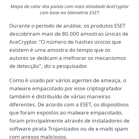
Mapa de calor dos países com mais atividade AceCryptor
com base na telemetria ESET
Durante o período de análise, os produtos ESET
descobriram mais de 80.000 amostras únicas de
AceCryptor. "O número de hashes únicos que
existem é uma amostra do tempo que os
autores se dedicam a melhorar os mecanismos
de detecção", diz o pesquisador.
Como é usado por vários agentes de ameaça, o
malware empacotado por esse criptografador
também é distribuído de várias maneiras
diferentes. De acordo com a ESET, os dispositivos
que foram expostos ao malware empacotado,
foram principalmente através de instaladores de
software pirata Trojanizados ou de e-mails spam
com anexos maliciosos.