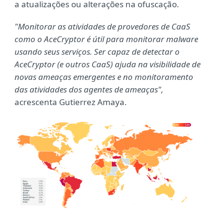
a atualizações ou alterações na ofuscação.
"Monitorar as atividades de provedores de CaaS
como o AceCryptor é útil para monitorar malware
usando seus serviços. Ser capaz de detectar o
AceCryptor (e outros CaaS) ajuda na visibilidade de
novas ameaças emergentes e no monitoramento
das atividades dos agentes de ameaças",
acrescenta Gutierrez Amaya.