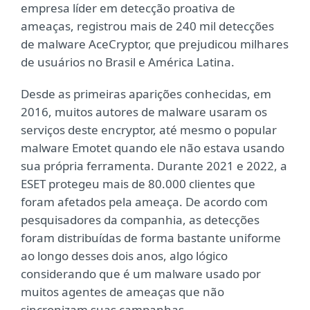
empresa líder em detecção proativa de
ameaças, registrou mais de 240 mil detecções
de malware AceCryptor, que prejudicou milhares
de usuários no Brasil e América Latina.
Desde as primeiras aparições conhecidas, em
2016, muitos autores de malware usaram os
serviços deste encryptor, até mesmo o popular
malware Emotet quando ele não estava usando
sua própria ferramenta. Durante 2021 e 2022, a
ESET protegeu mais de 80.000 clientes que
foram afetados pela ameaça. De acordo com
pesquisadores da companhia, as detecções
foram distribuídas de forma bastante uniforme
ao longo desses dois anos, algo lógico
considerando que é um malware usado por
muitos agentes de ameaças que não
sincronizam suas campanhas.