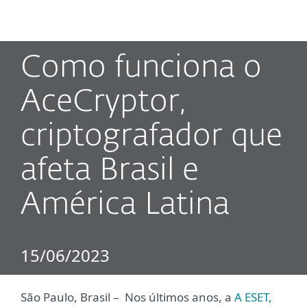
MENU
Como funciona o
AceCryptor,
criptografador que
afeta Brasil e
América Latina
15/06/2023
São Paulo, Brasil – Nos últimos anos, a
A ESET,