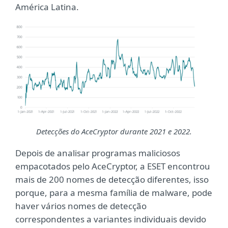
América Latina.
Detecções do AceCryptor durante 2021 e 2022.
Depois de analisar programas maliciosos
empacotados pelo AceCryptor, a ESET encontrou
mais de 200 nomes de detecção diferentes, isso
porque, para a mesma família de malware, pode
haver vários nomes de detecção
correspondentes a variantes individuais devido