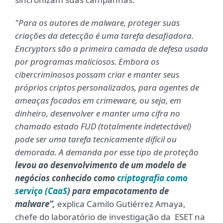
"Para os autores de malware, proteger suas
criações da detecção é uma tarefa desafiadora.
Encryptors são a primeira camada de defesa usada
por programas maliciosos. Embora os
cibercriminosos possam criar e manter seus
próprios criptos personalizados, para agentes de
ameaças focados em crimeware, ou seja, em
dinheiro, desenvolver e manter uma cifra no
chamado estado FUD (totalmente indetectável)
pode ser uma tarefa tecnicamente difícil ou
demorada. A demanda por esse tipo de proteção
levou ao desenvolvimento de um modelo de
negócios conhecido como
criptografia como
serviço
(CaaS
) para empacotamento de
malware
”,
explica Camilo Gutiérrez Amaya,
chefe do laboratório de investigação da ESET na