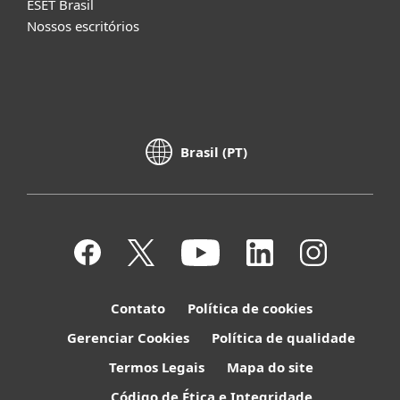
ESET Brasil
Nossos escritórios
Brasil (PT)
Contato
Política de cookies
Gerenciar Cookies
Política de qualidade
Termos Legais
Mapa do site
Código de Ética e Integridade