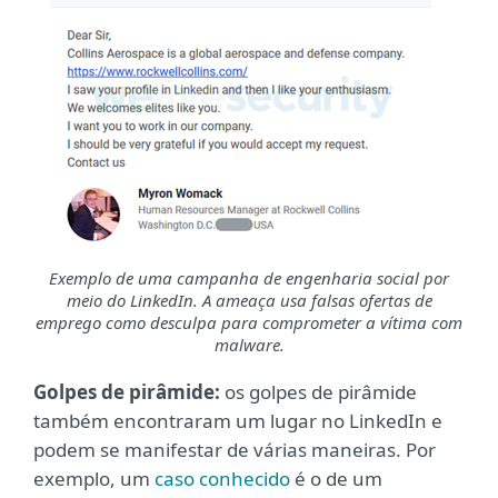
Exemplo de uma campanha de engenharia social por
meio do LinkedIn. A ameaça usa falsas ofertas de
emprego como desculpa para comprometer a vítima com
malware.
Golpes de pirâmide:
os golpes de pirâmide
também encontraram um lugar no LinkedIn e
podem se manifestar de várias maneiras. Por
exemplo, um
caso conhecido
é o de um