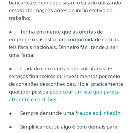
bancários e nem depoisitam o salário utilizando
essas informações antes do início efetivo do
trabalho;
● Tenha em mente que as ofertas de
emprego reais estão em conformidade com as
leis fiscais nacionais. Dinheiro fácil tende a ser
uma farsa;
● Cuidado com ofertas não solicitadas de
serviços financeiros ou investimentos por meio
de conexões desconhecidas. Hoje, praticamente
qualquer pessoa pode
criar um site que pareça
atraente e confiável
;
● Sempre denuncie uma
fraude ao LinkedIn
;
● Simplificando: se algo é bom demais para