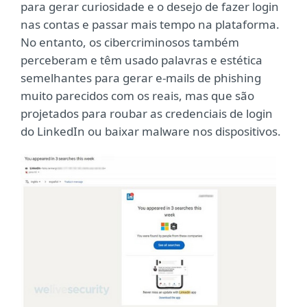
para gerar curiosidade e o desejo de fazer login
nas contas e passar mais tempo na plataforma.
No entanto, os cibercriminosos também
perceberam e têm usado palavras e estética
semelhantes para gerar e-mails de phishing
muito parecidos com os reais, mas que são
projetados para roubar as credenciais de login
do LinkedIn ou baixar malware nos dispositivos.