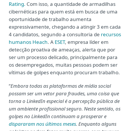
Rating
.
Com isso, a quantidade de armadilhas
cibernéticas para quem está em busca de uma
oportunidade de trabalho aumenta
expressivamente, chegando a atingir 3 em cada
4 candidatos, segundo a consultoria de
recursos
humanos Heach
. A
ESET
, empresa líder em
detecção proativa de ameaças, alerta que por
ser um processo delicado, principalmente para
os desempregados, muitas pessoas podem ser
vítimas de golpes enquanto procuram trabalho.
“
Embora todas as plataformas de mídia social
possam ser um vetor para fraudes, uma coisa que
torna o LinkedIn especial é a percepção pública de
um ambiente profissional seguro. Neste sentido, os
golpes no LinkedIn continuam a prosperar e
dispararam nos últimos meses
. Enquanto alguns