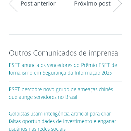
Post anterior
Próximo post
Outros Comunicados de imprensa
ESET anuncia os vencedores do Prêmio ESET de
Jornalismo em Segurança da Informação 2025
ESET descobre novo grupo de ameaças chinês
que atinge servidores no Brasil
Golpistas usam inteligência artificial para criar
falsas oportunidades de investimento e enganar
usuários nas redes sociais