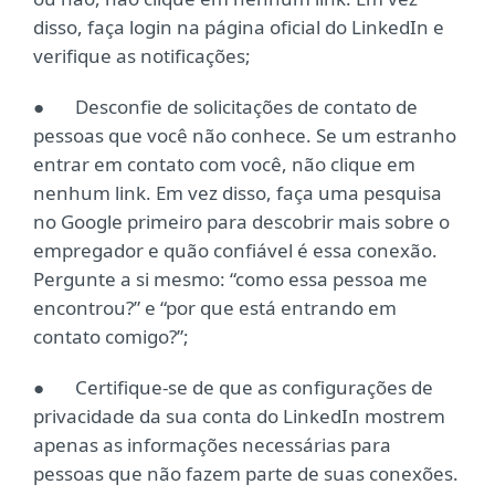
disso, faça login na página oficial do LinkedIn e
verifique as notificações;
● Desconfie de solicitações de contato de
pessoas que você não conhece. Se um estranho
entrar em contato com você, não clique em
nenhum link. Em vez disso, faça uma pesquisa
no Google primeiro para descobrir mais sobre o
empregador e quão confiável é essa conexão.
Pergunte a si mesmo: “como essa pessoa me
encontrou?” e “por que está entrando em
contato comigo?”;
● Certifique-se de que as configurações de
privacidade da sua conta do LinkedIn mostrem
apenas as informações necessárias para
pessoas que não fazem parte de suas conexões.