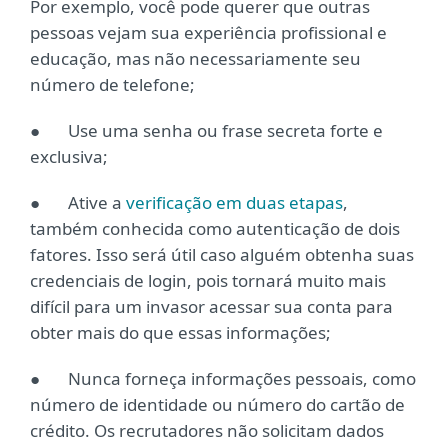
Por exemplo, você pode querer que outras
pessoas vejam sua experiência profissional e
educação, mas não necessariamente seu
número de telefone;
● Use uma senha ou frase secreta forte e
exclusiva;
● Ative a
verificação em duas etapas
,
também conhecida como autenticação de dois
fatores. Isso será útil caso alguém obtenha suas
credenciais de login, pois tornará muito mais
difícil para um invasor acessar sua conta para
obter mais do que essas informações;
● Nunca forneça informações pessoais, como
número de identidade ou número do cartão de
crédito. Os recrutadores não solicitam dados