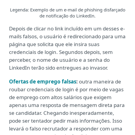
Legenda: Exemplo de um e-mail de phishing disfarçado
de notificação do LinkedIn.
Depois de clicar no link incluído em um desses e-
mails falsos, o usuário é redirecionado para uma
página que solicita que ele insira suas
credenciais de login. Segundos depois, sem
perceber, o nome de usuário e a senha do
LinkedIn terão sido entregues ao invasor.
Ofertas de emprego falsas
:
outra maneira de
roubar credenciais de login é por meio de vagas
de emprego com altos salários que exigem
apenas uma resposta de mensagem direta para
se candidatar. Chegando inesperadamente,
pode ser tentador pedir mais informações. Isso
levará o falso recrutador a responder com uma