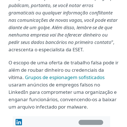
publicam, portanto, se você notar erros
gramaticais ou qualquer informação conflitante
nas comunicações de novas vagas, voc
ê pode estar
diante de um golpe. Além disso, lembre-se de que
nenhuma empresa vai lhe oferecer dinheiro ou
pedir seus dados bancários no primeiro contato
”,
acrescenta o especialista da ESET.
O escopo de uma oferta de trabalho falsa pode ir
além de roubar dinheiro ou credenciais da
vítima.
Grupos de espionagem sofisticados
usaram anúncios de empregos falsos no
LinkedIn para comprometer uma organização e
enganar funcionários, convencendo-os a baixar
um arquivo infectado por malware.