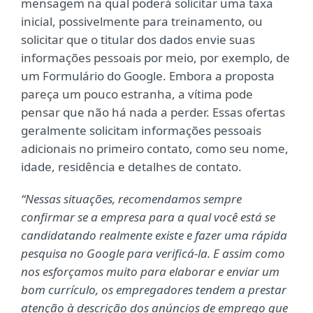
mensagem na qual poderá solicitar uma taxa
inicial, possivelmente para treinamento, ou
solicitar que o titular dos dados envie suas
informações pessoais por meio, por exemplo, de
um Formulário do Google. Embora a proposta
pareça um pouco estranha, a vítima pode
pensar que não há nada a perder. Essas ofertas
geralmente solicitam informações pessoais
adicionais no primeiro contato, como seu nome,
idade, residência e detalhes de contato.
“Nessas situações, recomendamos sempre
confirmar se a empresa para a qual você está se
candidatando realmente existe e fazer uma rápida
pesquisa no Google para verificá-la. E assim como
nos esforçamos muito para elaborar e enviar um
bom currículo, os empregadores tendem a prestar
atenção à descrição dos anúncios de emprego que