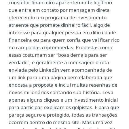
consultor financeiro aparentemente legítimo
que entra em contato por mensagem direta
oferecendo um programa de investimento
atraente que promete dinheiro fácil, algo de
interesse para qualquer pessoa em dificuldade
financeira ou para quem confia que vai ficar rico
no campo das criptomoedas. Propostas como
essas costumam ser “boas demais para ser
verdade”, e geralmente a mensagem direta
enviada pelo LinkedIn vem acompanhada de
um link para uma página bem elaborada que
endossa a proposta e inclui muitas resenhas de
novos milionários contando sua história. Leva
apenas alguns cliques e um investimento inicial
para participar, explicam os golpistas. E para que
pareça seguro e protegido, todas as transações
ocorrem dentro do mesmo site. Mas uma vez