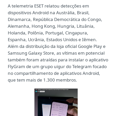
A telemetria ESET relatou detecções em
dispositivos Android na Austrália, Brasil,
Dinamarca, República Democrática do Congo,
Alemanha, Hong Kong, Hungria, Lituânia,
Holanda, Polônia, Portugal, Cingapura,
Espanha, Ucrânia, Estados Unidos e Iêmen.
Além da distribuição da loja oficial Google Play e
Samsung Galaxy Store, as vítimas em potencial
também foram atraídas para instalar o aplicativo
FlyGram de um grupo uigur do Telegram focado
no compartilhamento de aplicativos Android,
que tem mais de 1.300 membros.