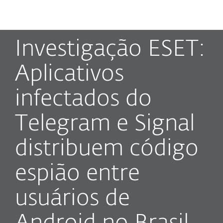
MENU
Investigação ESET:
Aplicativos
infectados do
Telegram e Signal
distribuem código
espião entre
usuários de