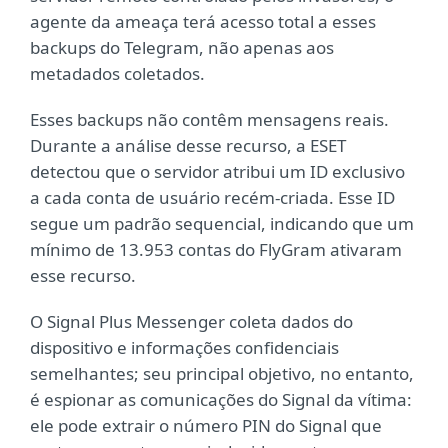
agente da ameaça terá acesso total a esses
backups do Telegram, não apenas aos
metadados coletados.
Esses backups não contêm mensagens reais.
Durante a análise desse recurso, a ESET
detectou que o servidor atribui um ID exclusivo
a cada conta de usuário recém-criada. Esse ID
segue um padrão sequencial, indicando que um
mínimo de 13.953 contas do FlyGram ativaram
esse recurso.
O Signal Plus Messenger coleta dados do
dispositivo e informações confidenciais
semelhantes; seu principal objetivo, no entanto,
é espionar as comunicações do Signal da vítima:
ele pode extrair o número PIN do Signal que