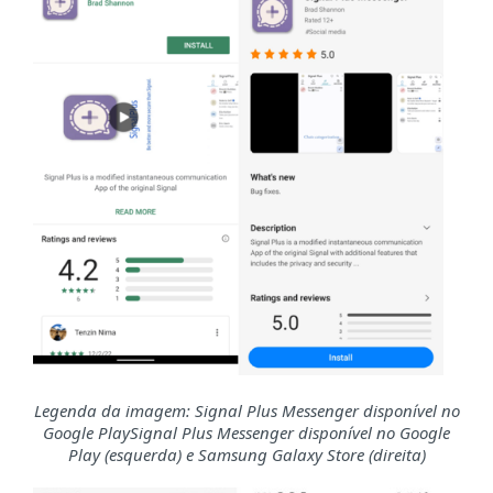
Legenda da imagem: Signal Plus Messenger disponível no
Google PlaySignal Plus Messenger disponível no Google
Play (esquerda) e Samsung Galaxy Store (direita)