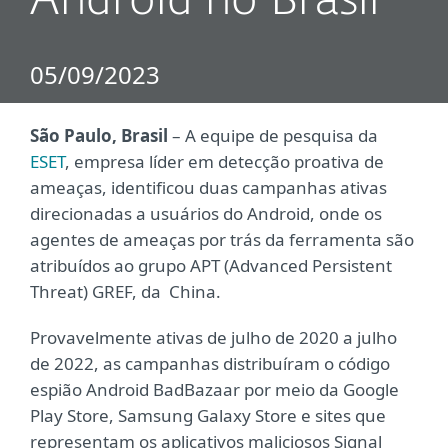
Android no Brasil
05/09/2023
São Paulo, Brasil
– A equipe de pesquisa da
ESET
, empresa líder em detecção proativa de
ameaças, identificou duas campanhas ativas
direcionadas a usuários do Android, onde os
agentes de ameaças por trás da ferramenta são
atribuídos ao grupo APT (Advanced Persistent
Threat) GREF, da China.
Provavelmente ativas de julho de 2020 a julho
de 2022, as campanhas distribuíram o código
espião Android BadBazaar por meio da Google
Play Store, Samsung Galaxy Store e sites que
representam os aplicativos maliciosos Signal