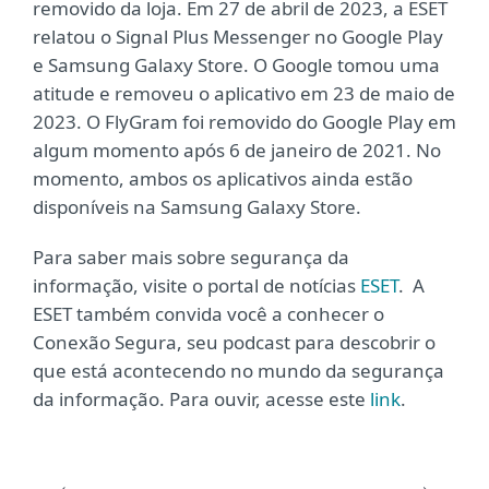
removido da loja. Em 27 de abril de 2023, a ESET
relatou o Signal Plus Messenger no Google Play
e Samsung Galaxy Store. O Google tomou uma
atitude e removeu o aplicativo em 23 de maio de
2023. O FlyGram foi removido do Google Play em
algum momento após 6 de janeiro de 2021. No
momento, ambos os aplicativos ainda estão
disponíveis na Samsung Galaxy Store.
Para saber mais sobre segurança da
informação, visite o portal de notícias
ESET
. A
ESET também convida você a conhecer o
Conexão Segura, seu podcast para descobrir o
que está acontecendo no mundo da segurança
da informação. Para ouvir, acesse este
link
.