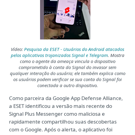
Vídeo:
Pesquisa da ESET - Usuários do Android atacados
pelos aplicativos
trojanizados
Signal e Telegram
. Mostra
como o agente da ameaça vincula o dispositivo
comprometido à conta do Signal do invasor sem
qualquer interação do usuário; ele também explica como
os usuários podem verificar se sua conta do Signal foi
conectada a outro dispositivo.
Como parceira da Google App Defense Alliance,
a ESET identificou a versão mais recente do
Signal Plus Messenger como maliciosa e
rapidamente compartilhou suas descobertas
com o Google. Após o alerta, o aplicativo foi