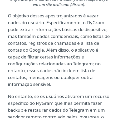
em um site dedicado (direita).
O objetivo desses apps trojanizados é vazar
dados do usuário. Especificamente, o FlyGram
pode extrair informações básicas do dispositivo,
mas também dados confidenciais, como listas de
contatos, registros de chamadas e a lista de
contas do Google. Além disso, o aplicativo é
capaz de filtrar certas informações e
configurações relacionadas ao Telegram; no
entanto, esses dados não incluem lista de
contatos, mensagens ou qualquer outra
informação sensível.
No entanto, se os usuários ativarem um recurso
específico do FlyGram que lhes permita fazer
backup e restaurar dados do Telegram em um
servidor remoto controlado pelos invasores, o