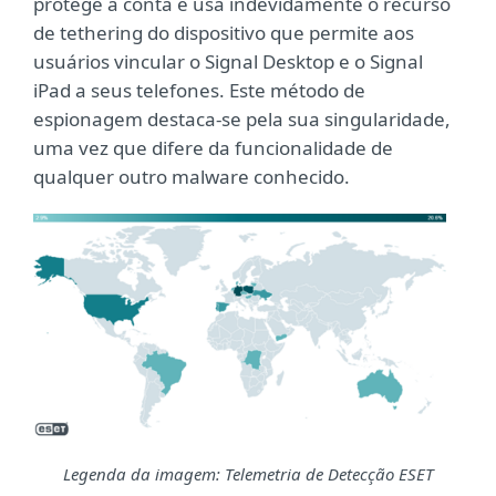
protege a conta e usa indevidamente o recurso
de tethering do dispositivo que permite aos
usuários vincular o Signal Desktop e o Signal
iPad a seus telefones. Este método de
espionagem destaca-se pela sua singularidade,
uma vez que difere da funcionalidade de
qualquer outro malware conhecido.
Legenda da imagem: Telemetria de Detecção ESET