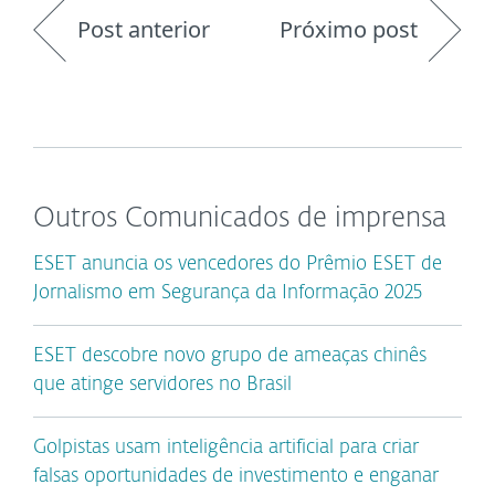
Post anterior
Próximo post
Outros Comunicados de imprensa
ESET anuncia os vencedores do Prêmio ESET de
Jornalismo em Segurança da Informação 2025
ESET descobre novo grupo de ameaças chinês
que atinge servidores no Brasil
Golpistas usam inteligência artificial para criar
falsas oportunidades de investimento e enganar