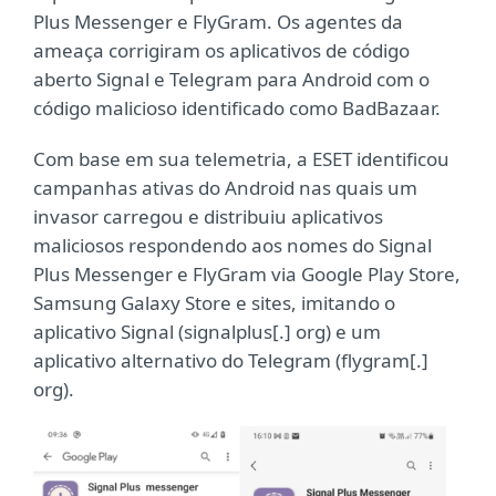
Plus Messenger e FlyGram. Os agentes da
ameaça corrigiram os aplicativos de código
aberto Signal e Telegram para Android com o
código malicioso identificado como BadBazaar.
Com base em sua telemetria, a ESET identificou
campanhas ativas do Android nas quais um
invasor carregou e distribuiu aplicativos
maliciosos respondendo aos nomes do Signal
Plus Messenger e FlyGram via Google Play Store,
Samsung Galaxy Store e sites, imitando o
aplicativo Signal (signalplus[.] org) e um
aplicativo alternativo do Telegram (flygram[.]
org).