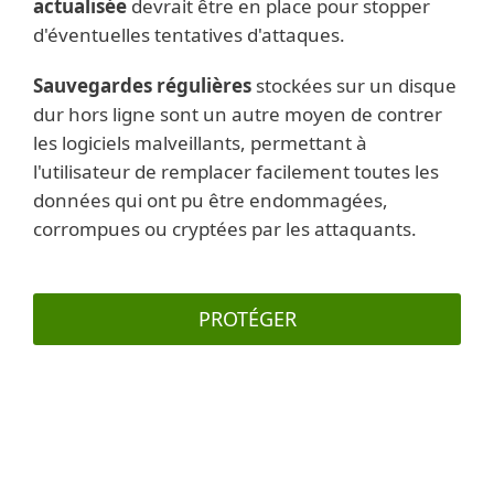
actualisée
devrait être en place pour stopper
d'éventuelles tentatives d'attaques.
Sauvegardes régulières
stockées sur un disque
dur hors ligne sont un autre moyen de contrer
les logiciels malveillants, permettant à
l'utilisateur de remplacer facilement toutes les
données qui ont pu être endommagées,
corrompues ou cryptées par les attaquants.
PROTÉGER