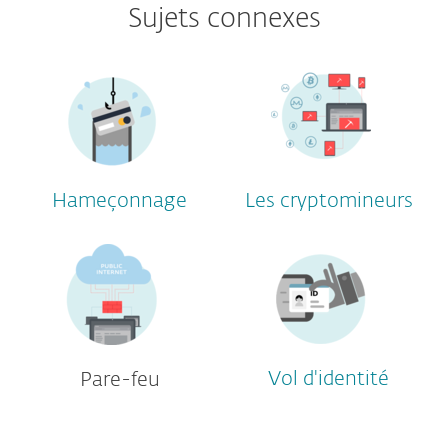
Sujets connexes
Hameçonnage
Les cryptomineurs
Vol d'identité
Pare-feu