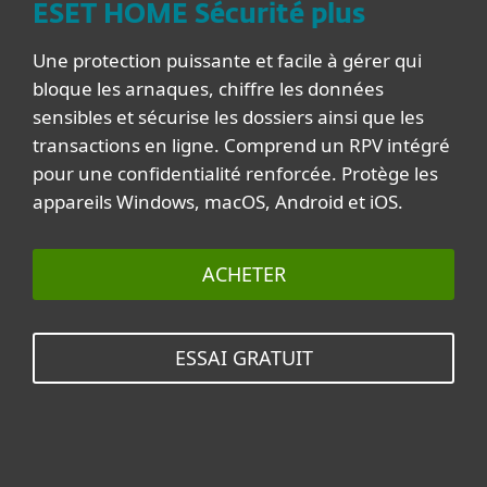
ESET HOME Sécurité plus
Une protection puissante et facile à gérer qui
bloque les arnaques, chiffre les données
sensibles et sécurise les dossiers ainsi que les
transactions en ligne. Comprend un RPV intégré
pour une confidentialité renforcée. Protège les
appareils Windows, macOS, Android et iOS.
ACHETER
ESSAI GRATUIT