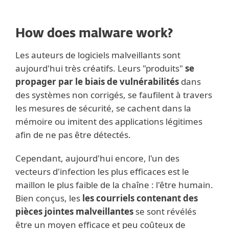
How does malware work?
Les auteurs de logiciels malveillants sont
aujourd'hui très créatifs. Leurs "produits"
se
propager par le biais de vulnérabilités
dans
des systèmes non corrigés, se faufilent à travers
les mesures de sécurité, se cachent dans la
mémoire ou imitent des applications légitimes
afin de ne pas être détectés.
Cependant, aujourd'hui encore, l'un des
vecteurs d'infection les plus efficaces est le
maillon le plus faible de la chaîne : l'être humain.
Bien conçus, les
les courriels contenant des
pièces jointes malveillantes
se sont révélés
être un moyen efficace et peu coûteux de