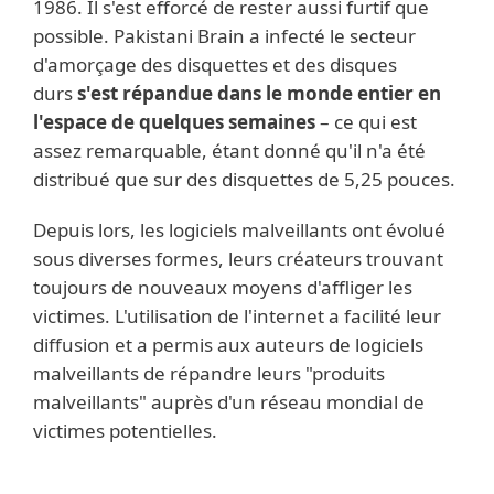
1986. Il s'est efforcé de rester aussi furtif que
possible. Pakistani Brain a infecté le secteur
d'amorçage des disquettes et des disques
durs
s'est répandue dans le monde entier en
l'espace de quelques semaines
– ce qui est
assez remarquable, étant donné qu'il n'a été
distribué que sur des disquettes de 5,25 pouces.
Depuis lors, les logiciels malveillants ont évolué
sous diverses formes, leurs créateurs trouvant
toujours de nouveaux moyens d'affliger les
victimes. L'utilisation de l'internet a facilité leur
diffusion et a permis aux auteurs de logiciels
malveillants de répandre leurs "produits
malveillants" auprès d'un réseau mondial de
victimes potentielles.
Exemples notables