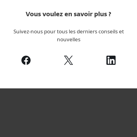
Vous voulez en savoir plus ?
Suivez-nous pour tous les derniers conseils et
nouvelles
For home
For business