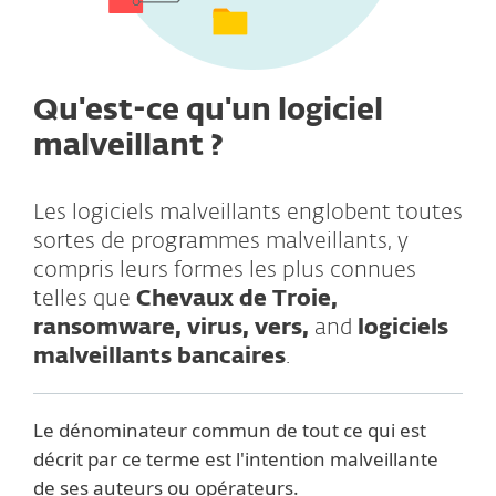
Qu'est-ce qu'un logiciel
malveillant ?
Les logiciels malveillants englobent toutes
sortes de programmes malveillants, y
compris leurs formes les plus connues
telles que
Chevaux de Troie,
ransomware, virus, vers,
and
logiciels
malveillants bancaires
.
Le dénominateur commun de tout ce qui est
décrit par ce terme est l'intention malveillante
de ses auteurs ou opérateurs.