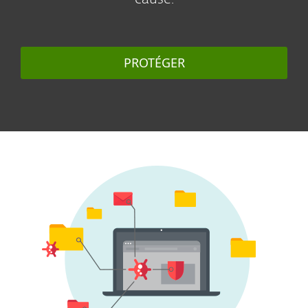
PROTÉGER