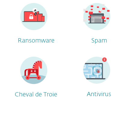
Ransomware
Spam
Antivirus
Cheval de Troie