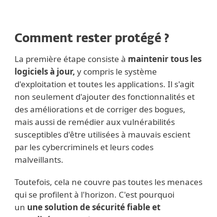
Comment rester protégé ?
La première étape consiste à
maintenir tous les
logiciels à jour,
y compris le système
d'exploitation et toutes les applications. Il s'agit
non seulement d'ajouter des fonctionnalités et
des améliorations et de corriger des bogues,
mais aussi de remédier aux vulnérabilités
susceptibles d'être utilisées à mauvais escient
par les cybercriminels et leurs codes
malveillants.
Toutefois, cela ne couvre pas toutes les menaces
qui se profilent à l'horizon. C'est pourquoi
un
une solution de sécurité fiable et