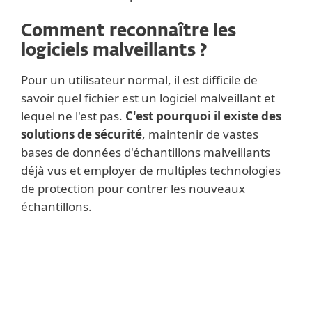
Comment reconnaître les
logiciels malveillants ?
Pour un utilisateur normal, il est difficile de
savoir quel fichier est un logiciel malveillant et
lequel ne l'est pas.
C'est pourquoi il existe des
solutions de sécurité
, maintenir de vastes
bases de données d'échantillons malveillants
déjà vus et employer de multiples technologies
de protection pour contrer les nouveaux
échantillons.