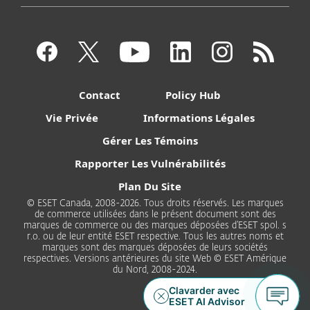
Contact
Policy Hub
Vie Privée
Informations Légales
Gérer Les Témoins
Rapporter Les Vulnérabilités
Plan Du Site
© ESET Canada, 2008-2026. Tous droits réservés. Les marques
de commerce utilisées dans le présent document sont des
marques de commerce ou des marques déposées d’ESET spol. s
r.o. ou de leur entité ESET respective. Tous les autres noms et
marques sont des marques déposées de leurs sociétés
respectives. Versions antérieures du site Web © ESET Amérique
du Nord, 2008-2024.