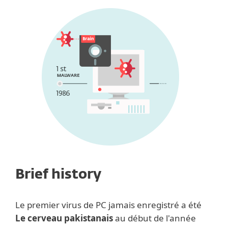
Brief history
Le premier virus de PC jamais enregistré a été
Le cerveau pakistanais
au début de l'année