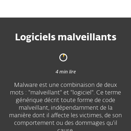
MENU
Logiciels malveillants
4 min lire
Malware est une combinaison de deux
mots : "malveillant" et "logiciel". Ce terme
générique décrit toute forme de code
malveillant, indépendamment de la
manière dont il affecte les victimes, de son
comportement ou des dommages qu'il
cause.