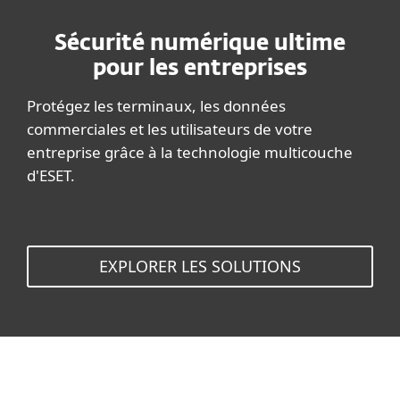
Sécurité numérique ultime
pour les entreprises
Protégez les terminaux, les données
commerciales et les utilisateurs de votre
entreprise grâce à la technologie multicouche
d'ESET.
EXPLORER LES SOLUTIONS