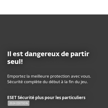
MENU
Il est dangereux de partir
seul!
Emportez la meilleure protection avec vous.
Sécurité complète du début à la fin du jeu.
ESET Sécurité plus pour les particuliers
2024 EDITION