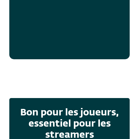
Sécurité robuste
Contrôle et
personnalisation par
l’utilisateur
Bon pour les joueurs,
essentiel pour les
streamers