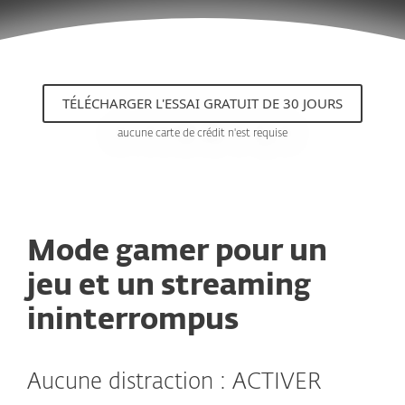
TÉLÉCHARGER L'ESSAI GRATUIT DE 30 JOURS
aucune carte de crédit n'est requise
Mode gamer pour un
jeu et un streaming
ininterrompus
Aucune distraction : ACTIVER