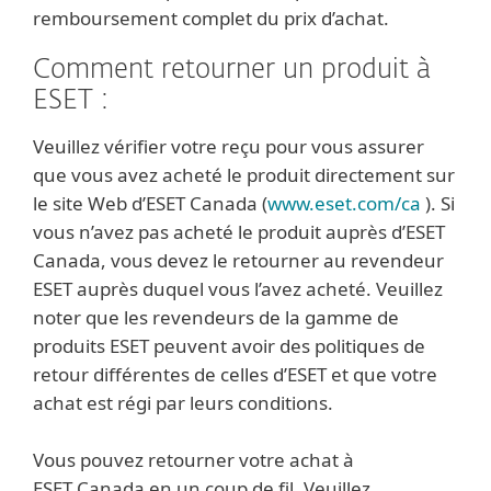
remboursement complet du prix d’achat.
Comment retourner un produit à
ESET :
Veuillez vérifier votre reçu pour vous assurer
que vous avez acheté le produit directement sur
le site Web d’ESET Canada (
www.eset.com/ca
). Si
vous n’avez pas acheté le produit auprès d’ESET
Canada, vous devez le retourner au revendeur
ESET auprès duquel vous l’avez acheté. Veuillez
noter que les revendeurs de la gamme de
produits ESET peuvent avoir des politiques de
retour différentes de celles d’ESET et que votre
achat est régi par leurs conditions.
Vous pouvez retourner votre achat à
ESET Canada en un coup de fil. Veuillez