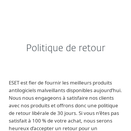
Politique de retour
ESET est fier de fournir les meilleurs produits
antilogiciels malveillants disponibles aujourd’hui.
Nous nous engageons à satisfaire nos clients
avec nos produits et offrons donc une politique
de retour libérale de 30 jours. Si vous n’êtes pas
satisfait à 100 % de votre achat, nous serons
heureux d’accepter un retour pour un