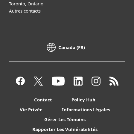
Toronto, Ontario
Autres contacts
Canada (FR)
Contact
Policy Hub
Vie Privée
Informations Légales
Gérer Les Témoins
Rapporter Les Vulnérabilités