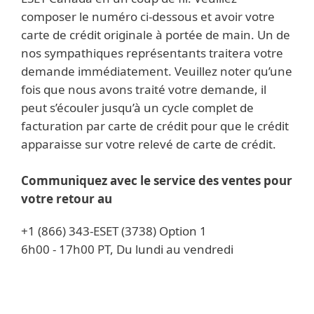
composer le numéro ci-dessous et avoir votre
carte de crédit originale à portée de main. Un de
nos sympathiques représentants traitera votre
demande immédiatement. Veuillez noter qu’une
fois que nous avons traité votre demande, il
peut s’écouler jusqu’à un cycle complet de
facturation par carte de crédit pour que le crédit
apparaisse sur votre relevé de carte de crédit.
Communiquez avec le service des ventes pour
votre retour au
+1 (866) 343-ESET (3738) Option 1
6h00 - 17h00 PT, Du lundi au vendredi