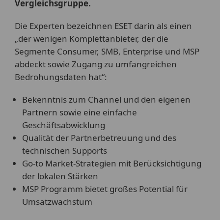
Vergleichsgruppe.
Die Experten bezeichnen ESET darin als einen
„der wenigen Komplettanbieter, der die
Segmente Consumer, SMB, Enterprise und MSP
abdeckt sowie Zugang zu umfangreichen
Bedrohungsdaten hat“:
Bekenntnis zum Channel und den eigenen
Partnern sowie eine einfache
Geschäftsabwicklung
Qualität der Partnerbetreuung und des
technischen Supports
Go-to Market-Strategien mit Berücksichtigung
der lokalen Stärken
MSP Programm bietet großes Potential für
Umsatzwachstum