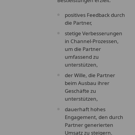
Bestleistungen erzielt:
positives Feedback durch
die Partner,
stetige Verbesserungen
in Channel-Prozessen,
um die Partner
umfassend zu
unterstützen,
der Wille, die Partner
beim Ausbau ihrer
Geschäfte zu
unterstützen,
dauerhaft hohes
Engagement, den durch
Partner generierten
Umsatz zu steigern.