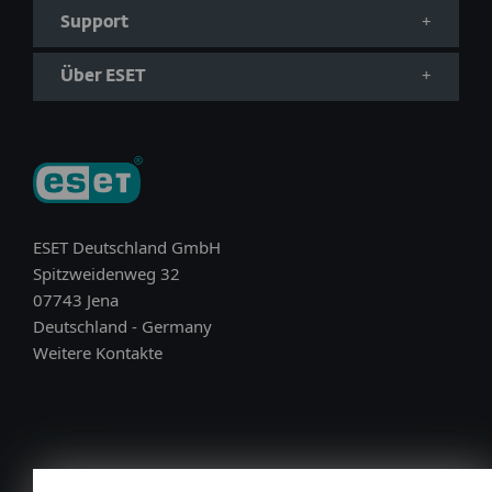
Support
Über ESET
ESET Deutschland GmbH
Spitzweidenweg 32
07743 Jena
Deutschland - Germany
Weitere Kontakte
Germany (DE)