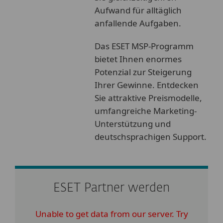
Aufwand für alltäglich
anfallende Aufgaben.
Das ESET MSP-Programm
bietet Ihnen enormes
Potenzial zur Steigerung
Ihrer Gewinne. Entdecken
Sie attraktive Preismodelle,
umfangreiche Marketing-
Unterstützung und
deutschsprachigen Support.
ESET Partner werden
Unable to get data from our server. Try