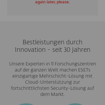
again later, please.
Bestleistungen durch
Innovation - seit 30 Jahren
Unsere Experten in 11 Forschungszentren
auf der ganzen Welt machen ESETs
einzigartige Mehrschicht-Lösung mit
Cloud-Unterstützung zur
fortschrittlichsten Security-Lösung auf
dem Markt.