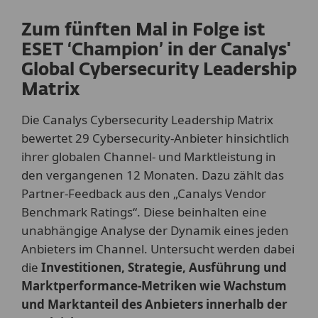
Zum fünften Mal in Folge ist
ESET ‘Champion’ in der Canalys'
Global Cybersecurity Leadership
Matrix
Die Canalys Cybersecurity Leadership Matrix
bewertet 29 Cybersecurity-Anbieter hinsichtlich
ihrer globalen Channel- und Marktleistung in
den vergangenen 12 Monaten. Dazu zählt das
Partner-Feedback aus den „Canalys Vendor
Benchmark Ratings“. Diese beinhalten eine
unabhängige Analyse der Dynamik eines jeden
Anbieters im Channel. Untersucht werden dabei
die
Investitionen, Strategie, Ausführung und
Marktperformance-Metriken wie Wachstum
und Marktanteil des Anbieters innerhalb der