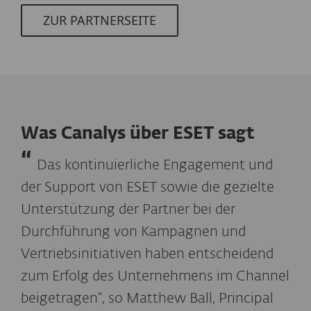
ZUR PARTNERSEITE
Was Canalys über ESET sagt
Das kontinuierliche Engagement und
der Support von ESET sowie die gezielte
Unterstützung der Partner bei der
Durchführung von Kampagnen und
Vertriebsinitiativen haben entscheidend
zum Erfolg des Unternehmens im Channel
beigetragen“, so Matthew Ball, Principal