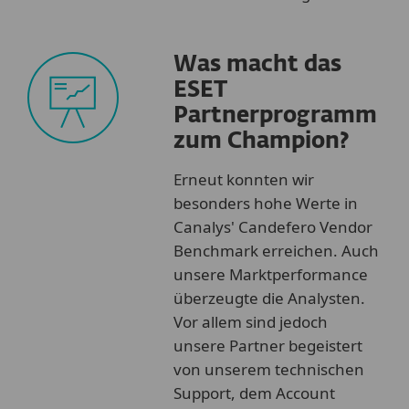
Was macht das
ESET
Partnerprogramm
zum Champion?
Erneut konnten wir
besonders hohe Werte in
Canalys' Candefero Vendor
Benchmark erreichen. Auch
unsere Marktperformance
überzeugte die Analysten.
Vor allem sind jedoch
unsere Partner begeistert
von unserem technischen
Support, dem Account