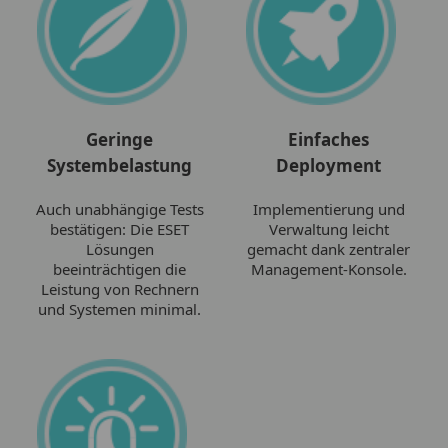
Geringe
Einfaches
Systembelastung
Deployment
Auch unabhängige Tests
Implementierung und
bestätigen: Die ESET
Verwaltung leicht
Lösungen
gemacht dank zentraler
beeinträchtigen die
Management-Konsole.
Leistung von Rechnern
und Systemen minimal.