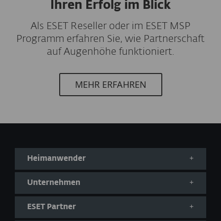
Ihren Erfolg im Blick
Als ESET Reseller oder im ESET MSP
Programm erfahren Sie, wie Partnerschaft
auf Augenhöhe funktioniert.
MEHR ERFAHREN
Heimanwender
Unternehmen
ESET Partner