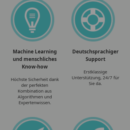
Machine Learning
Deutschsprachiger
und menschliches
Support
Know-how
Erstklassige
Unterstützung, 24/7 für
Höchste Sicherheit dank
Sie da.
der perfekten
Kombination aus
Algorithmen und
Expertenwissen.