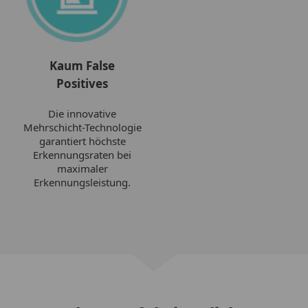
Kaum False
Positives
Die innovative
Mehrschicht-Technologie
garantiert höchste
Erkennungsraten bei
maximaler
Erkennungsleistung.