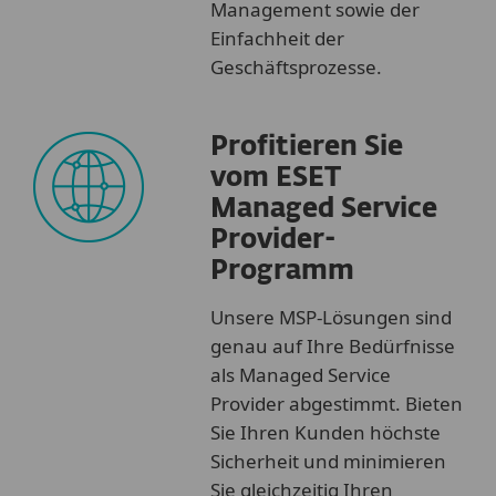
Management sowie der
Einfachheit der
Geschäftsprozesse.
Profitieren Sie
vom ESET
Managed Service
Provider-
Programm
Unsere MSP-Lösungen sind
genau auf Ihre Bedürfnisse
als Managed Service
Provider abgestimmt. Bieten
Sie Ihren Kunden höchste
Sicherheit und minimieren
Sie gleichzeitig Ihren