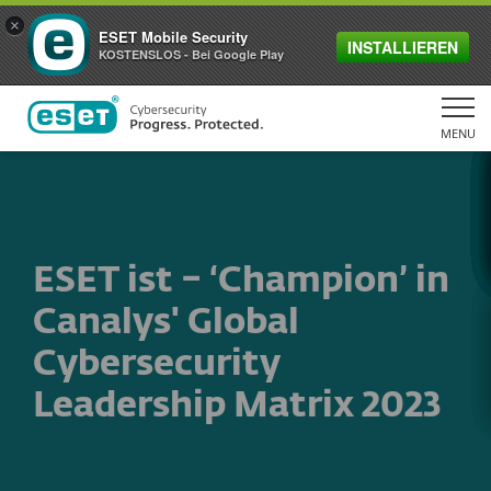
×
ESET Mobile Security
INSTALLIEREN
KOSTENSLOS - Bei Google Play
MENU
ESET ist – ‘Champion’ in
Canalys' Global
Cybersecurity
Leadership Matrix 2023