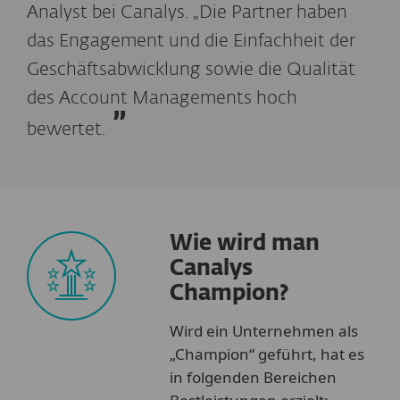
Analyst bei Canalys. „Die Partner haben
das Engagement und die Einfachheit der
Geschäftsabwicklung sowie die Qualität
des Account Managements hoch
bewertet.
Wie wird man
Canalys
Champion?
Wird ein Unternehmen als
„Champion“ geführt, hat es
in folgenden Bereichen