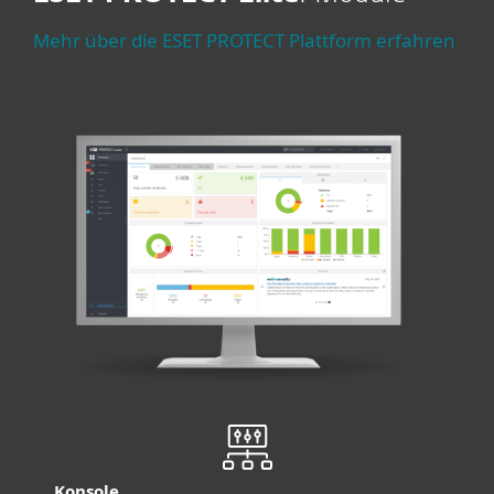
Mehr über die ESET PROTECT Plattform erfahren
Konsole