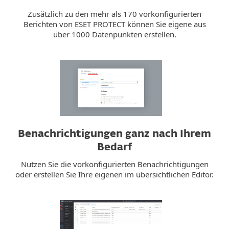
Zusätzlich zu den mehr als 170 vorkonfigurierten
Berichten von ESET PROTECT können Sie eigene aus
über 1000 Datenpunkten erstellen.
Benachrichtigungen ganz nach Ihrem
Bedarf
Nutzen Sie die vorkonfigurierten Benachrichtigungen
oder erstellen Sie Ihre eigenen im übersichtlichen Editor.