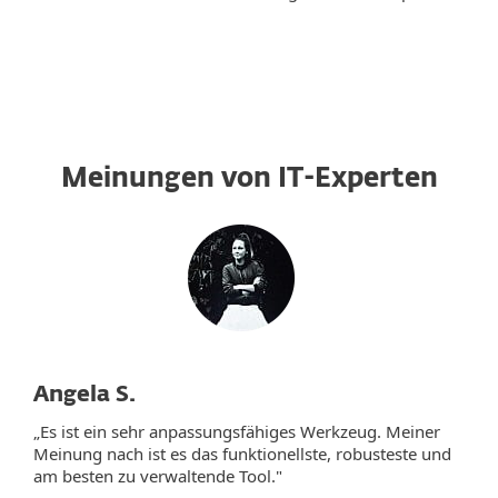
Meinungen von IT-Experten
Angela S.
„Es ist ein sehr anpassungsfähiges Werkzeug. Meiner
Meinung nach ist es das funktionellste, robusteste und
am besten zu verwaltende Tool."