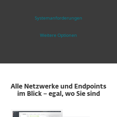
Systemanforderungen
Weitere Optionen
Alle Netzwerke und Endpoints
im Blick − egal, wo Sie sind