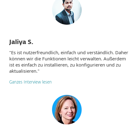
Jaliya S.
"Es ist nutzerfreundlich, einfach und verständlich. Daher
können wir die Funktionen leicht verwalten. Außerdem
ist es einfach zu installieren, zu konfigurieren und zu
aktualisieren."
Ganzes Interview lesen