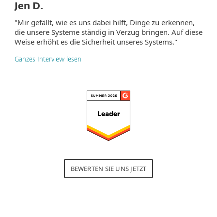
Jen D.
"Mir gefällt, wie es uns dabei hilft, Dinge zu erkennen,
die unsere Systeme ständig in Verzug bringen. Auf diese
Weise erhöht es die Sicherheit unseres Systems."
Ganzes Interview lesen
BEWERTEN SIE UNS JETZT