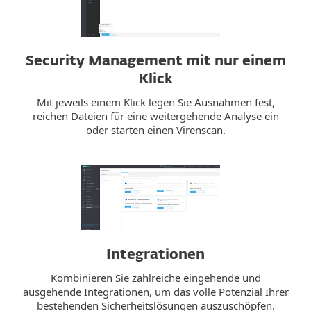
Security Management mit nur einem
Klick
Mit jeweils einem Klick legen Sie Ausnahmen fest,
reichen Dateien für eine weitergehende Analyse ein
oder starten einen Virenscan.
Integrationen
Kombinieren Sie zahlreiche eingehende und
ausgehende Integrationen, um das volle Potenzial Ihrer
bestehenden Sicherheitslösungen auszuschöpfen.