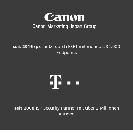
seit 2016
geschützt durch ESET mit mehr als 32.000
Endpoints
seit 2008
ISP Security Partner mit über 2 Millionen
Kunden