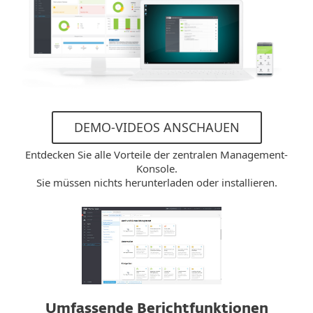
DEMO-VIDEOS ANSCHAUEN
Entdecken Sie alle Vorteile der zentralen Management-
Konsole.
Sie müssen nichts herunterladen oder installieren.
Umfassende Berichtfunktionen