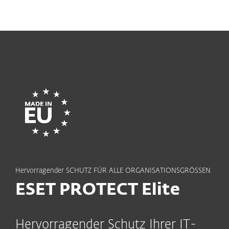
MENU
Hervorragender SCHUTZ FÜR ALLE ORGANISATIONSGRÖSSEN
ESET PROTECT Elite
Hervorragender Schutz Ihrer IT-