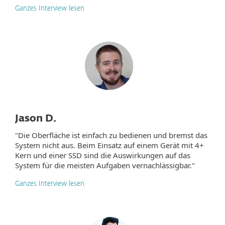
Ganzes Interview lesen
Jason D.
"Die Oberfläche ist einfach zu bedienen und bremst das
System nicht aus. Beim Einsatz auf einem Gerät mit 4+
Kern und einer SSD sind die Auswirkungen auf das
System für die meisten Aufgaben vernachlässigbar."
Ganzes Interview lesen