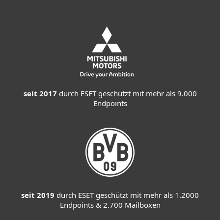
seit 2017
durch ESET geschützt mit mehr als 9.000
Endpoints
seit 2019
durch ESET geschützt mit mehr als 1.2000
Endpoints & 2.700 Mailboxen