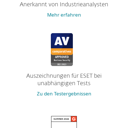
Anerkannt von Industrieanalysten
Mehr erfahren
Auszeichnungen für ESET bei
unabhängigen Tests
Zu den Testergebnissen