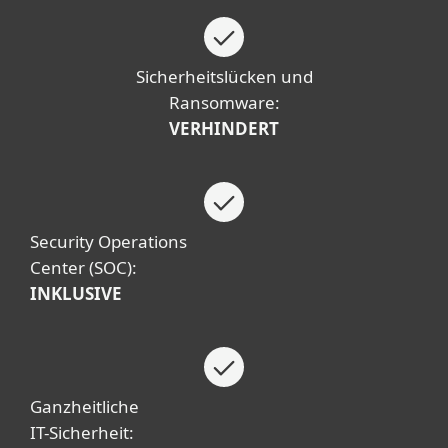
Sicherheitslücken und
Ransomware:
VERHINDERT
Security Operations
Center (SOC):
INKLUSIVE
Ganzheitliche
IT-Sicherheit: