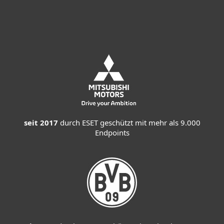
VERTRIEB KONTAKTIEREN
seit 2017
durch ESET geschützt mit mehr als 9.000
Endpoints