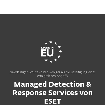
MENU
Zuverlässiger Schutz kostet weniger als die Beseitigung eines
erfolgreichen Angriffs
Managed Detection &
Response Services von
ESET