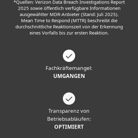
*Quellen: Verizon Data Breach Investigations Report
2025 sowie öffentlich verfügbare Informationen
ausgewählter MDR-Anbieter (Stand: Juli 2025).
Mean Time to Respond (MTTR) beschreibt die
durchschnittliche Reaktionszeit von der Erkennung
eines Vorfalls bis zur ersten Reaktion.
Fachkräftemangel:
UMGANGEN
Transparenz von
Betriebsabläufen:
OPTIMIERT