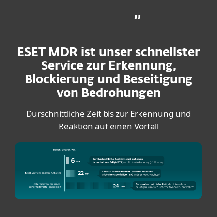
ESET MDR ist unser schnellster
Service zur Erkennung,
Blockierung und Beseitigung
von Bedrohungen
Durschnittliche Zeit bis zur Erkennung und
Reaktion auf einen Vorfall