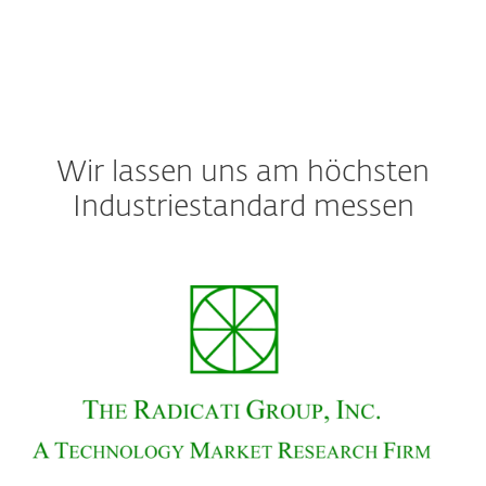
Wir lassen uns am höchsten
Industriestandard messen