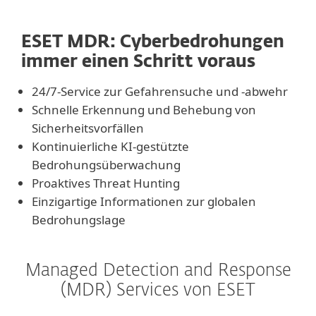
ESET MDR: Cyberbedrohungen
immer einen Schritt voraus
24/7-Service zur Gefahrensuche und -abwehr
Schnelle Erkennung und Behebung von
Sicherheitsvorfällen
Kontinuierliche KI-gestützte
Bedrohungsüberwachung
Proaktives Threat Hunting
Einzigartige Informationen zur globalen
Bedrohungslage
Managed Detection and Response
(MDR) Services von ESET