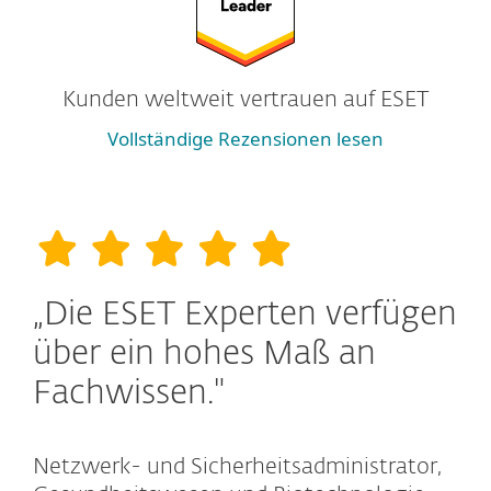
Kunden weltweit vertrauen auf ESET
Vollständige Rezensionen lesen
„Die ESET Experten verfügen
über ein hohes Maß an
Fachwissen."
Netzwerk- und Sicherheitsadministrator,