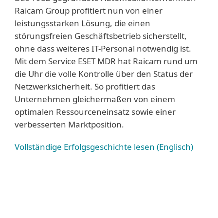
Raicam Group profitiert nun von einer
leistungsstarken Lösung, die einen
störungsfreien Geschäftsbetrieb sicherstellt,
ohne dass weiteres IT-Personal notwendig ist.
Mit dem Service ESET MDR hat Raicam rund um
die Uhr die volle Kontrolle über den Status der
Netzwerksicherheit. So profitiert das
Unternehmen gleichermaßen von einem
optimalen Ressourceneinsatz sowie einer
verbesserten Marktposition.
Vollständige Erfolgsgeschichte lesen (Englisch)