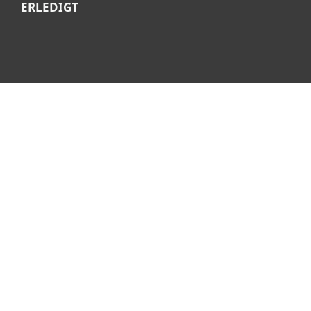
ERLEDIGT