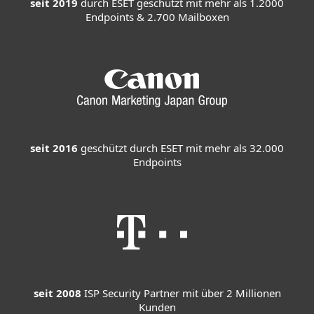
seit 2019
durch ESET geschützt mit mehr als 1.2000
Endpoints & 2.700 Mailboxen
seit 2016
geschützt durch ESET mit mehr als 32.000
Endpoints
seit 2008
ISP Security Partner mit über 2 Millionen
Kunden