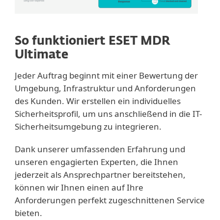
So funktioniert ESET MDR
Ultimate
Jeder Auftrag beginnt mit einer Bewertung der
Umgebung, Infrastruktur und Anforderungen
des Kunden. Wir erstellen ein individuelles
Sicherheitsprofil, um uns anschließend in die IT-
Sicherheitsumgebung zu integrieren.
Dank unserer umfassenden Erfahrung und
unseren engagierten Experten, die Ihnen
jederzeit als Ansprechpartner bereitstehen,
können wir Ihnen einen auf Ihre
Anforderungen perfekt zugeschnittenen Service
bieten.