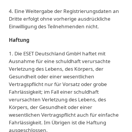
4. Eine Weitergabe der Registrierungsdaten an
Dritte erfolgt ohne vorherige ausdrückliche
Einwilligung des Teilnehmenden nicht.
Haftung
1. Die ESET Deutschland GmbH haftet mit
Ausnahme für eine schuldhaft verursachte
Verletzung des Lebens, des Körpers, der
Gesundheit oder einer wesentlichen
Vertragspflicht nur für Vorsatz oder grobe
Fahrlässigkeit; im Fall einer schuldhaft
verursachten Verletzung des Lebens, des
Körpers, der Gesundheit oder einer
wesentlichen Vertragspflicht auch für einfache
Fahrlässigkeit. Im Übrigen ist die Haftung
ausgeschlossen.