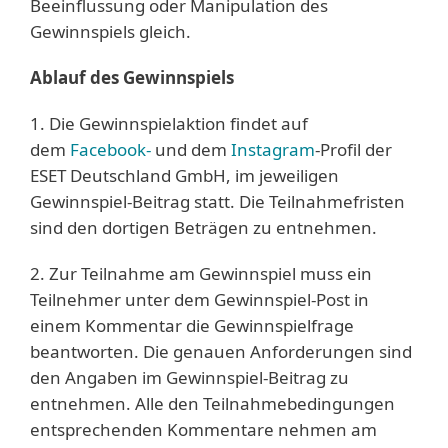
Beeinflussung oder Manipulation des
Gewinnspiels gleich.
Ablauf des Gewinnspiels
1. Die Gewinnspielaktion findet auf
dem
Facebook-
und dem
Instagram
-Profil der
ESET Deutschland GmbH, im jeweiligen
Gewinnspiel-Beitrag statt. Die Teilnahmefristen
sind den dortigen Beträgen zu entnehmen.
2. Zur Teilnahme am Gewinnspiel muss ein
Teilnehmer unter dem Gewinnspiel-Post in
einem Kommentar die Gewinnspielfrage
beantworten. Die genauen Anforderungen sind
den Angaben im Gewinnspiel-Beitrag zu
entnehmen. Alle den Teilnahmebedingungen
entsprechenden Kommentare nehmen am