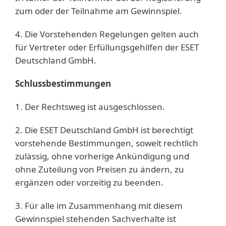
zum oder der Teilnahme am Gewinnspiel.
4. Die Vorstehenden Regelungen gelten auch
für Vertreter oder Erfüllungsgehilfen der ESET
Deutschland GmbH.
Schlussbestimmungen
1. Der Rechtsweg ist ausgeschlossen.
2. Die ESET Deutschland GmbH ist berechtigt
vorstehende Bestimmungen, soweit rechtlich
zulässig, ohne vorherige Ankündigung und
ohne Zuteilung von Preisen zu ändern, zu
ergänzen oder vorzeitig zu beenden.
3. Für alle im Zusammenhang mit diesem
Gewinnspiel stehenden Sachverhalte ist