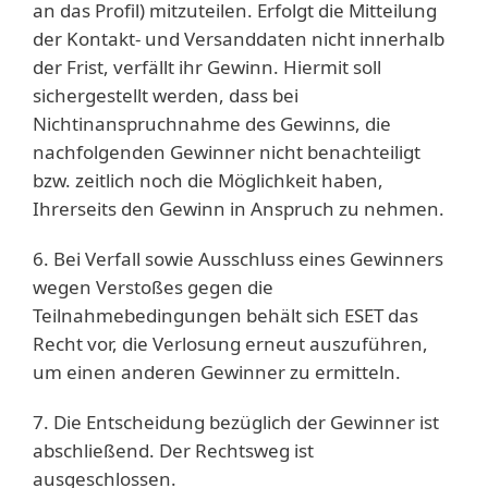
an das Profil) mitzuteilen. Erfolgt die Mitteilung
der Kontakt- und Versanddaten nicht innerhalb
der Frist, verfällt ihr Gewinn. Hiermit soll
sichergestellt werden, dass bei
Nichtinanspruchnahme des Gewinns, die
nachfolgenden Gewinner nicht benachteiligt
bzw. zeitlich noch die Möglichkeit haben,
Ihrerseits den Gewinn in Anspruch zu nehmen.
6. Bei Verfall sowie Ausschluss eines Gewinners
wegen Verstoßes gegen die
Teilnahmebedingungen behält sich ESET das
Recht vor, die Verlosung erneut auszuführen,
um einen anderen Gewinner zu ermitteln.
7. Die Entscheidung bezüglich der Gewinner ist
abschließend. Der Rechtsweg ist
ausgeschlossen.