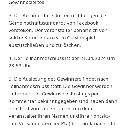
Gewinnspiel teil.
3. Die Kommentare dürfen nicht gegen die
Gemeinschaftsstandards von Facebook
verstoßen. Der Veranstalter behält sich vor
solche Kommentare vom Gewinnspiel
auszuschließen und zu löschen.
4. Der Teilnahmeschluss ist der 21.04.2024 um
23:59 Uhr.
5. Die Auslosung des Gewinners findet nach
Teilnahmeschluss statt. Die Gewinner werden
unterhalb des Gewinnspiel-Postings per
Kommentar bekannt gegeben und haben dann
eine Frist von sieben Tagen, um dem
Veranstalter ihren Namen und ihre Kontakt-
und Versanddaten per PN (d.h. Direktnachricht