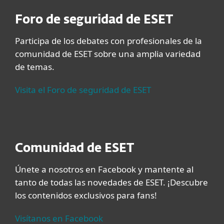
Foro de seguridad de ESET
Participa de los debates con profesionales de la
comunidad de ESET sobre una amplia variedad
de temas.
Visita el Foro de seguridad de ESET
Comunidad de ESET
Únete a nosotros en Facebook y mantente al
tanto de todas las novedades de ESET. ¡Descubre
los contenidos exclusivos para fans!
Visítanos en Facebook