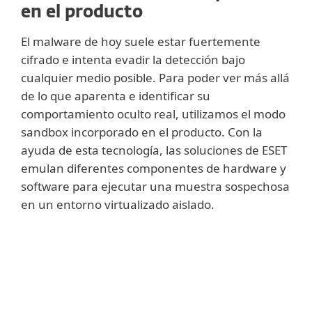
en el producto
El malware de hoy suele estar fuertemente
cifrado e intenta evadir la detección bajo
cualquier medio posible. Para poder ver más allá
de lo que aparenta e identificar su
comportamiento oculto real, utilizamos el modo
sandbox incorporado en el producto. Con la
ayuda de esta tecnología, las soluciones de ESET
emulan diferentes componentes de hardware y
software para ejecutar una muestra sospechosa
en un entorno virtualizado aislado.
Mostrar más
Usamos la traducción binaria para
mantener el sandboxing en un producto