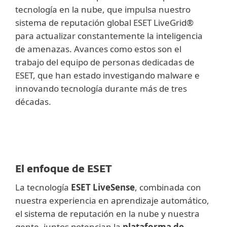
tecnología en la nube, que impulsa nuestro
sistema de reputación global ESET LiveGrid®
para actualizar constantemente la inteligencia
de amenazas. Avances como estos son el
trabajo del equipo de personas dedicadas de
ESET, que han estado investigando malware e
innovando tecnología durante más de tres
décadas.
El enfoque de ESET
La tecnología
ESET LiveSense
, combinada con
nuestra experiencia en aprendizaje automático,
el sistema de reputación en la nube y nuestra
gente, juntos potencian la
plataforma de