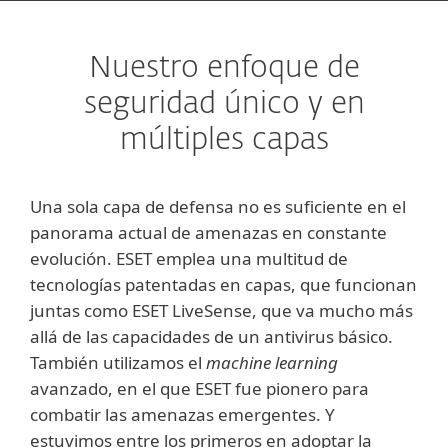
Nuestro enfoque de
seguridad único y en
múltiples capas
Una sola capa de defensa no es suficiente en el
panorama actual de amenazas en constante
evolución. ESET emplea una multitud de
tecnologías patentadas en capas, que funcionan
juntas como ESET LiveSense, que va mucho más
allá de las capacidades de un antivirus básico.
También utilizamos el
machine learning
avanzado, en el que ESET fue pionero para
combatir las amenazas emergentes. Y
estuvimos entre los primeros en adoptar la