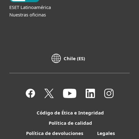
ESET Latinoamérica
Nuestras oficinas
Chile (ES)
Código de Ética e Integridad
Política de calidad
Política de devoluciones
Legales