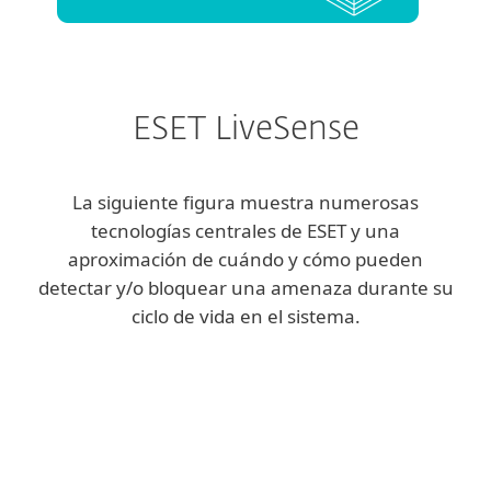
ESET LiveSense
La siguiente figura muestra numerosas
tecnologías centrales de ESET y una
aproximación de cuándo y cómo pueden
detectar y/o bloquear una amenaza durante su
ciclo de vida en el sistema.