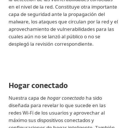
en el nivel de la red. Constituye otra importante
capa de seguridad ante la propagación del
malware, los ataques que circulan por la red y el
aprovechamiento de vulnerabilidades para las
cuales aún no se lanzó al público o no se
desplegó la revisión correspondiente.
Hogar conectado
Nuestra capa de
hogar conectado
ha sido
diseñada para revelar lo que sucede en las
redes Wi-Fi de los usuarios y aprovechar al
máximo sus dispositivos conectados y
configuraciones de hogar inteligente. También