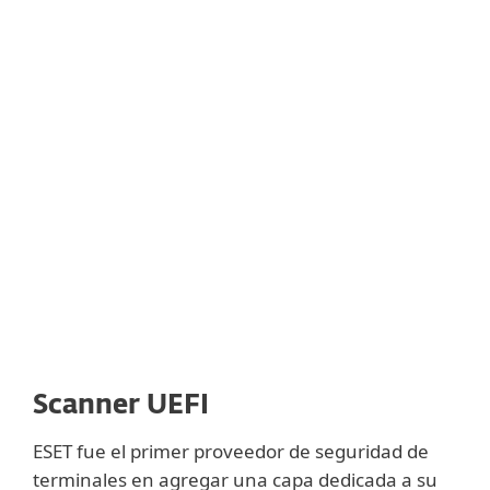
Scanner UEFI
ESET fue el primer proveedor de seguridad de
terminales en agregar una capa dedicada a su