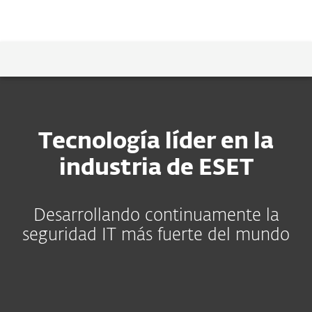
MENU
Tecnología líder en la
industria de ESET
Desarrollando continuamente la
seguridad IT más fuerte del mundo