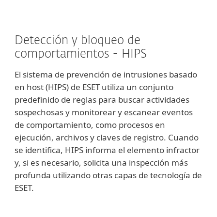
Detección y bloqueo de
comportamientos - HIPS
El sistema de prevención de intrusiones basado
en host (HIPS) de ESET utiliza un conjunto
predefinido de reglas para buscar actividades
sospechosas y monitorear y escanear eventos
de comportamiento, como procesos en
ejecución, archivos y claves de registro. Cuando
se identifica, HIPS informa el elemento infractor
y, si es necesario, solicita una inspección más
profunda utilizando otras capas de tecnología de
ESET.
Mostrar más