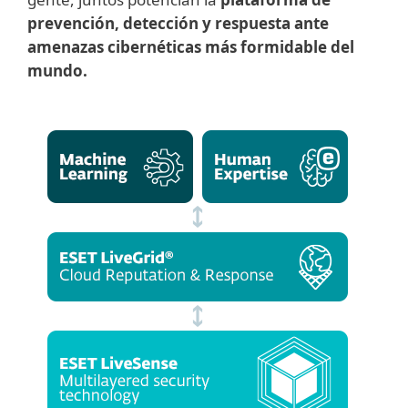
prevención, detección y respuesta ante
amenazas cibernéticas más formidable del
mundo.