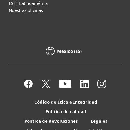
ESET Latinoamérica
Nuestras oficinas
Mexico (ES)
Código de Ética e Integridad
Política de calidad
Política de devoluciones
Legales