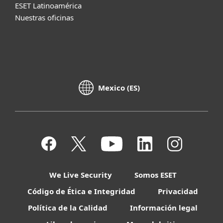
ESET Latinoamérica
Nuestras oficinas
Mexico (ES)
We Live Security
Somos ESET
Código de Ética e Integridad
Privacidad
Política de la Calidad
Información legal