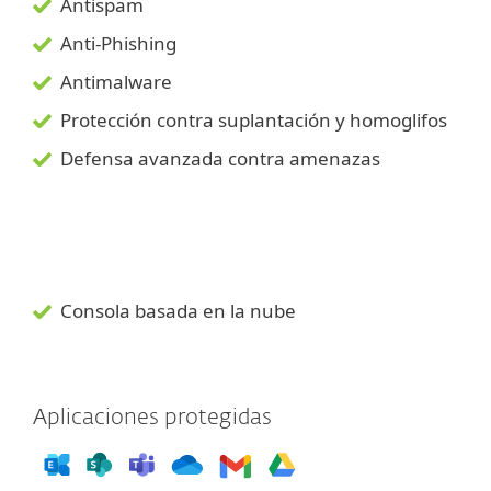
Antispam
Anti-Phishing
Antimalware
Protección contra suplantación y homoglifos
Defensa avanzada contra amenazas
Consola basada en la nube
Aplicaciones protegidas