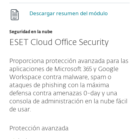
Descargar resumen del módulo
Seguridad en la nube
ESET Cloud Office Security
Proporciona protección avanzada para las
aplicaciones de Microsoft 365 y Google
Workspace contra malware, spam o
ataques de phishing con la máxima
defensa contra amenazas 0-day y una
consola de administración en la nube fácil
de usar.
Protección avanzada