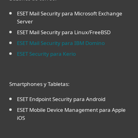
ESET Mail Security para Microsoft Exchange
Server
ESET Mail Security para Linux/FreeBSD
ESET Mail Security para IBM Domino
ESET Security para Kerio
Smartphones y Tabletas:
ESET Endpoint Security para Android
ESET Mobile Device Management para Apple
iOS