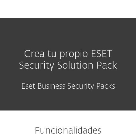
MENU
Crea tu propio ESET
Security Solution Pack
Eset Business Security Packs
Funcionalidades