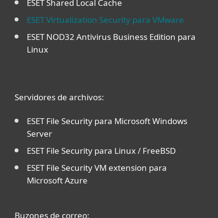
ESET Shared Local Cache
ESET Virtualization Security para VMware
ESET NOD32 Antivirus Business Edition para
Linux
Servidores de archivos:
ESET File Security para Microsoft Windows
Server
ESET File Security para Linux / FreeBSD
ESET File Security VM extension para
Microsoft Azure
Buzones de correo: