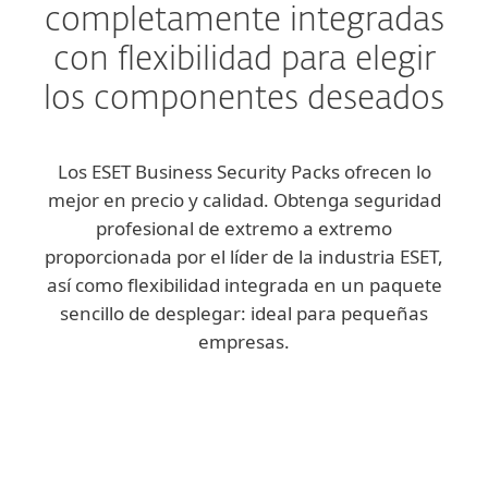
completamente integradas
con flexibilidad para elegir
los componentes deseados
Los ESET Business Security Packs ofrecen lo
mejor en precio y calidad. Obtenga seguridad
profesional de extremo a extremo
proporcionada por el líder de la industria ESET,
así como flexibilidad integrada en un paquete
sencillo de desplegar: ideal para pequeñas
empresas.