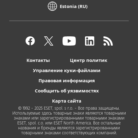
Estonia (RU)
Контакты
Центр политик
Управление куки-файлами
Правовая информация
Сообщить об уязвимостях
Карта сайта
© 1992 - 2025 ESET, spol. s r.o. - Все права защищены.
Используемые здесь товарные знаки являются товарными
знаками или зарегистрированными товарными знаками
ESET, spol. с.о. или ESET North America. Все остальные
названия и бренды являются зарегистрированными
товарными знаками соответствующих компаний.