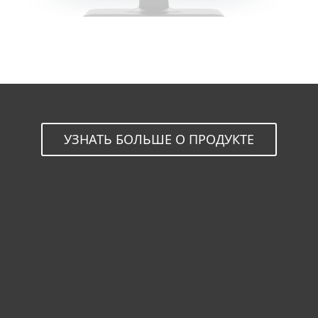
УЗНАТЬ БОЛЬШЕ О ПРОДУКТЕ
Для дома
Для бизнеса
Партнёры