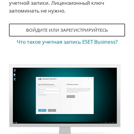
учетной записи. Лицензионный ключ
запоминать не нужно.
ВОЙДИТЕ ИЛИ ЗАРЕГИСТРИРУЙТЕСЬ
Что такое учетная запись ESET Business?