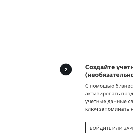
Создайте учетн
(необязательн
С помощью бизнес-
активировать прод
учетные данные с
ключ запоминать 
ВОЙДИТЕ ИЛИ ЗАР