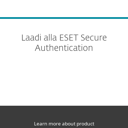
MENU
Laadi alla ESET Secure
Authentication
Standard
SDK
Learn more about product