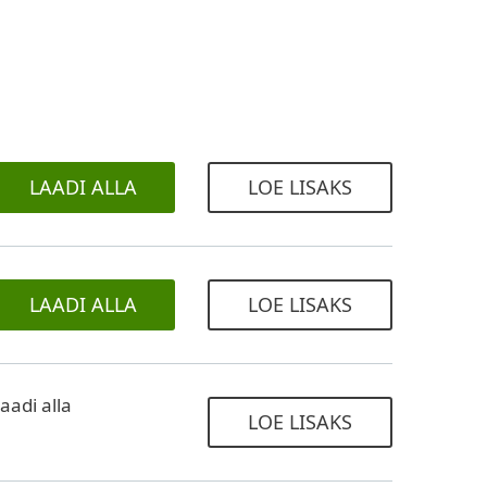
LAADI ALLA
LOE LISAKS
LAADI ALLA
LOE LISAKS
aadi alla
LOE LISAKS