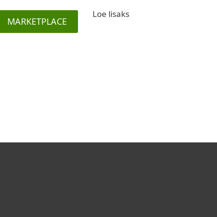
Loe lisaks
MARKETPLACE