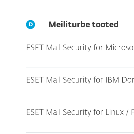
Meiliturbe tooted
ESET Mail Security for Micros
ESET Mail Security for IBM D
ESET Mail Security for Linux /