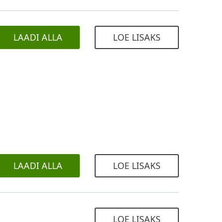
LAADI ALLA
LOE LISAKS
LAADI ALLA
LOE LISAKS
LOE LISAKS