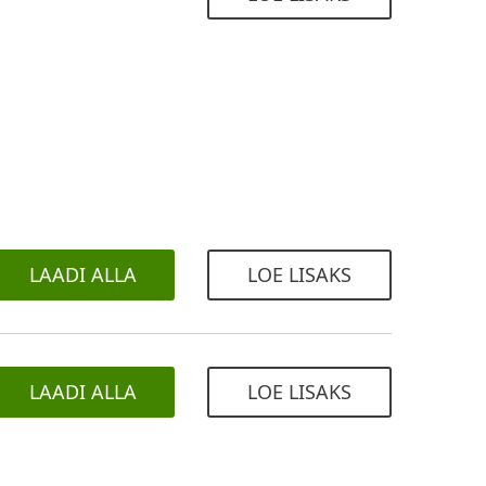
LAADI ALLA
LOE LISAKS
LAADI ALLA
LOE LISAKS