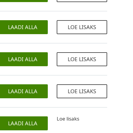
LAADI ALLA
LOE LISAKS
LAADI ALLA
LOE LISAKS
LAADI ALLA
LOE LISAKS
Loe lisaks
LAADI ALLA