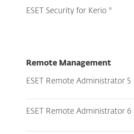
ESET Security for Kerio *
Remote Management
ESET Remote Administrator 5
ESET Remote Administrator 6