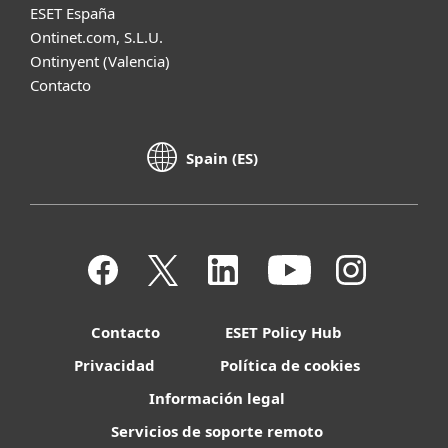
ESET España
Ontinet.com, S.L.U.
Ontinyent (Valencia)
Contacto
Spain (ES)
Contacto
ESET Policy Hub
Privacidad
Política de cookies
Información legal
Servicios de soporte remoto